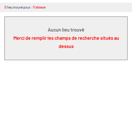
0
lieu trouvé pour :
l\'alsace
Aucun lieu trouvé
Merci de remplir les champs de recherche situés au
dessus