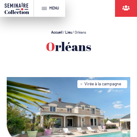
MENU
Accueil
/
Lieu
/
Orléans
Orléans
Virée à la campagne