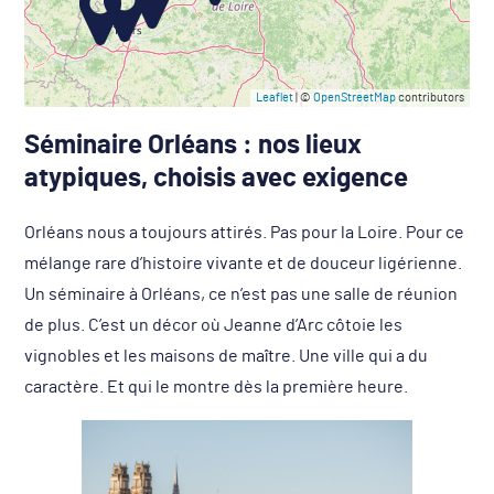
Leaflet
| ©
OpenStreetMap
contributors
Séminaire Orléans : nos lieux
atypiques, choisis avec exigence
Orléans nous a toujours attirés. Pas pour la Loire. Pour ce
mélange rare d’histoire vivante et de douceur ligérienne.
Un séminaire à Orléans, ce n’est pas une salle de réunion
de plus. C’est un décor où Jeanne d’Arc côtoie les
vignobles et les maisons de maître. Une ville qui a du
caractère. Et qui le montre dès la première heure.