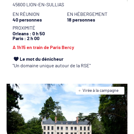
45600 LION-EN-SULLIAS
EN RÉUNION
EN HÉBERGEMENT
40 personnes
18 personnes
PROXIMITÉ
Orleans
: 0 h 50
Paris
: 2 h 00
A 1h15 en train de Paris Bercy
Le mot du dénicheur
Un domaine unique autour de la RSE
Virée à la campagne