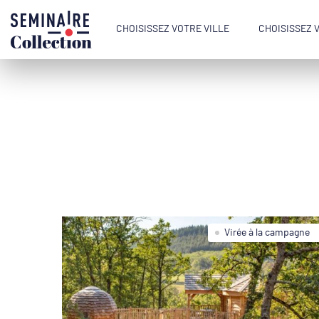
CHOISISSEZ VOTRE VILLE
CHOISISSEZ 
Virée à la campagne