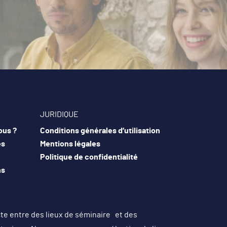
JURIDIQUE
ous ?
Conditions générales d’utilisation
es
Mentions légales
Politique de confidentialité
ns
cte entre des lieux de séminaire et des