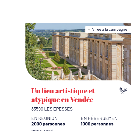
Virée à la campagne
Un lieu artistique et
atypique en Vendée
85590 LES EPESSES
EN RÉUNION
EN HÉBERGEMENT
2000 personnes
1000 personnes