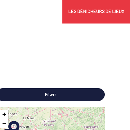
LES DÉNICHEURS DE LIEUX
Filtrer
+
−