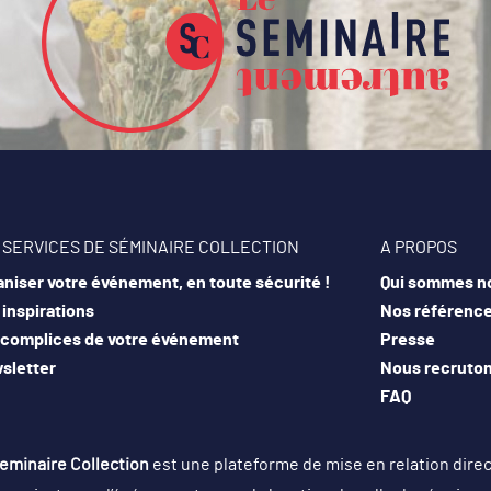
 SERVICES DE SÉMINAIRE COLLECTION
A PROPOS
niser votre événement, en toute sécurité !
Qui sommes n
inspirations
Nos référenc
 complices de votre événement
Presse
sletter
Nous recruto
FAQ
eminaire Collection
est une plateforme de mise en relation dire