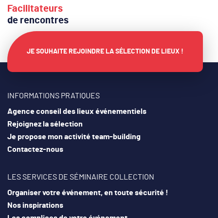
Facilitateurs
de rencontres
JE SOUHAITE REJOINDRE LA SÉLECTION DE LIEUX !
INFORMATIONS PRATIQUES
Agence conseil des lieux événementiels
Rejoignez la sélection
Je propose mon activité team-building
Contactez-nous
LES SERVICES DE SÉMINAIRE COLLECTION
Organiser votre événement, en toute sécurité !
Nos inspirations
Les complices de votre événement