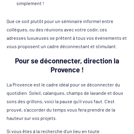
simplement !
Que ce soit plutôt pour un séminaire informel entre
collègues, ou des réunions avec votre codir, ces
adresses luxueuses se prêtent à tous vos événements et
vous proposent un cadre déconnectant et stimulant.
Pour se déconnecter, direction la
Provence !
La Provence est le cadre idéal pour se déconnecter du
quotidien. Soleil, calanques, champs de lavande et doux
sons des grillons, voici la pause qu’il vous faut. C’est
prouvé, s’accorder du temps vous fera prendre de la
hauteur sur vos projets.
Si vous êtes à la recherche d’un lieu en toute