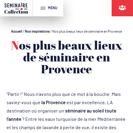
MENU
Accueil
/
Nos inspirations
/
Nos plus beaux lieux de séminaire en Provence
Nos plus beaux lieux
de séminaire en
Provence
“Partir !” Nous n’avons plus que ce mot à la bouche. Mais
saviez-vous que
la Provence
est par excellence, LA
destination où organiser un
séminaire au soleil toute
l’année
? Entre les eaux turquoise de la mer Méditerranée
et les champs de lavande à perte de vue, il existe des