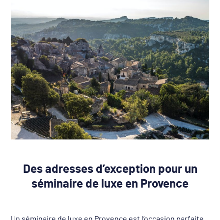
Des adresses d’exception pour un
séminaire de luxe en Provence
Un séminaire de luxe
en Provence est l’occasion parfaite