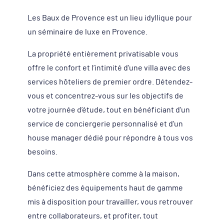
Les Baux de Provence est un lieu idyllique pour
un séminaire de luxe en Provence.
La propriété entièrement privatisable vous
offre le confort et l’intimité d’une villa avec des
services hôteliers de premier ordre. Détendez-
vous et concentrez-vous sur les objectifs de
votre journée d’étude, tout en bénéficiant d’un
service de conciergerie personnalisé et d’un
house manager dédié pour répondre à tous vos
besoins.
Dans cette atmosphère comme à la maison,
bénéficiez des équipements haut de gamme
mis à disposition pour travailler, vous retrouver
entre collaborateurs, et profiter, tout