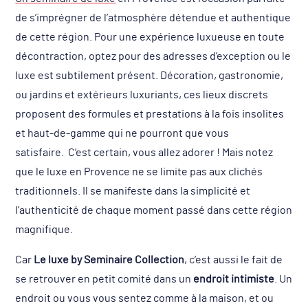
de s’imprégner de l’atmosphère détendue et authentique
de cette région. Pour une expérience luxueuse en toute
décontraction, optez pour des adresses d’exception ou le
luxe est subtilement présent. Décoration, gastronomie,
ou jardins et extérieurs luxuriants, ces lieux discrets
proposent des formules et prestations à la fois insolites
et haut-de-gamme qui ne pourront que vous
satisfaire. C’est certain, vous allez adorer ! Mais notez
que le luxe en Provence ne se limite pas aux clichés
traditionnels. Il se manifeste dans la simplicité et
l’authenticité de chaque moment passé dans cette région
magnifique.
Car
Le luxe by Seminaire Collection
, c’est aussi le fait de
se retrouver en petit comité dans un
endroit intimiste
. Un
endroit ou vous vous sentez comme à la maison, et ou