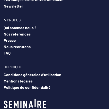
Newsletter
A PROPOS
Qui sommes nous ?
Nos références
Presse
Nous recrutons
FAQ
JURIDIQUE
Conditions générales d’utilisation
Mentions légales
Politique de confidentialité