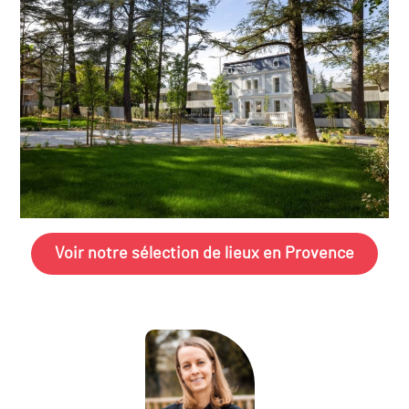
Voir notre sélection de lieux en Provence