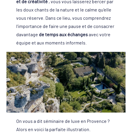
et de créativité
, vous vous laisserez bercer par
les doux chants de la nature et le calme qu’elle
vous réserve. Dans ce lieu, vous comprendrez
l’importance de faire une pause et de consacrer
davantage
de temps aux échanges
avec votre
équipe et aux moments informels.
On vous a dit séminaire de luxe en Provence ?
Alors en voici la parfaite illustration.