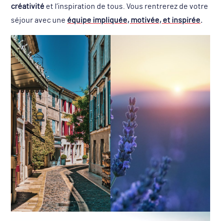
créativité
et l’inspiration de tous. Vous rentrerez de votre
séjour avec une
équipe impliquée, motivée, et inspirée
.