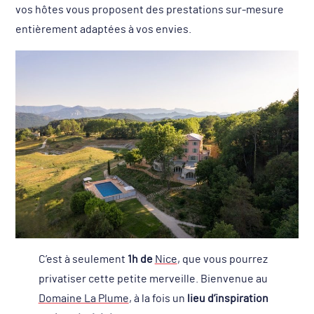
vos hôtes vous proposent des prestations sur-mesure
entièrement adaptées à vos envies.
C’est à seulement
1h de
Nice
, que vous pourrez
privatiser cette petite merveille. Bienvenue au
Domaine La Plume
, à la fois un
lieu d’inspiration