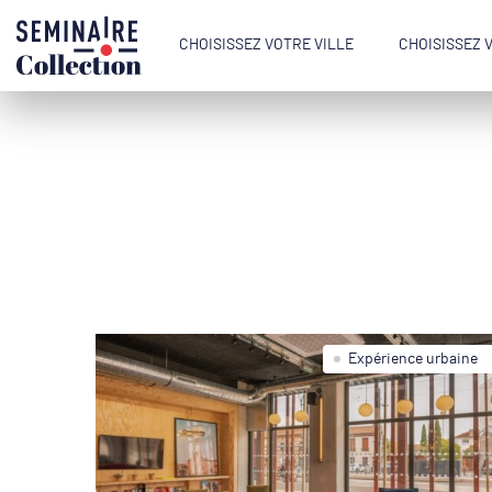
CHOISISSEZ VOTRE VILLE
CHOISISSEZ 
Expérience urbaine