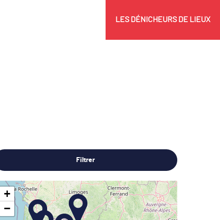
LES DÉNICHEURS DE LIEUX
Filtrer
+
−