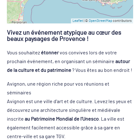
Leaflet
| ©
OpenStreetMap
contributors
Vivez un événement atypique
au cœur des
beaux paysages de
Provence
!
Vous souhaitez
étonner
vos convives lors de votre
prochain événement, en organisant un séminaire
autour
de la culture et du patrimoine
? Vous êtes au bon endroit !
Avignon, une région riche pour vos réunions et
séminaires
Avignon est une ville d’art et de culture. Levez les yeux et
découvrez une architecture singulière et médiévale
inscrite
au Patrimoine Mondial de l’Unesco
. La ville est
également facilement accessible grâce à sa gare en
centre-ville et sa gare TGV.