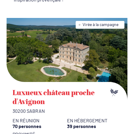
Inspiration provençale !
Virée à la campagne
Luxueux château proche
d'Avignon
30200 SABRAN
EN RÉUNION
EN HÉBERGEMENT
70 personnes
39 personnes