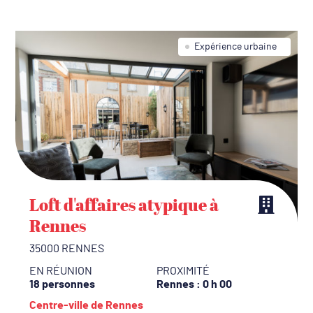
Expérience urbaine
Loft d'affaires atypique à
Rennes
35000 RENNES
EN RÉUNION
PROXIMITÉ
18 personnes
Rennes
: 0 h 00
Centre-ville de Rennes