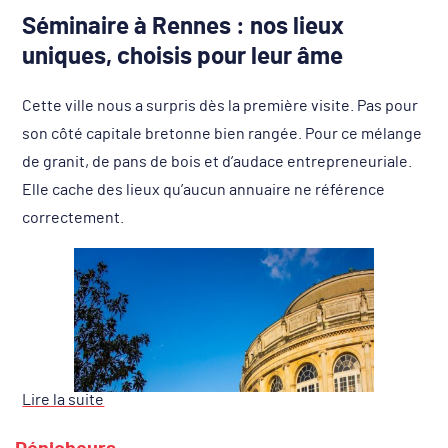
Séminaire à Rennes : nos lieux
uniques, choisis pour leur âme
Cette ville nous a surpris dès la première visite. Pas pour
son côté capitale bretonne bien rangée. Pour ce mélange
de granit, de pans de bois et d’audace entrepreneuriale.
Elle cache des lieux qu’aucun annuaire ne référence
correctement.
Lire la suite