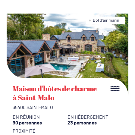
Bol d'air marin
Maison d'hôtes de charme
à Saint-Malo
35400 SAINT-MALO
EN RÉUNION
EN HÉBERGEMENT
30 personnes
23 personnes
PROXIMITÉ