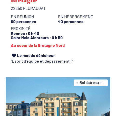
Bretagne
22250 PLUMAUGAT
EN RÉUNION
EN HÉBERGEMENT
60 personnes
40 personnes
PROXIMITÉ
Rennes
: 0 h 40
Saint Malo Alentours
: 0 h 50
Au coeur de la Bretagne Nord
Le mot du dénicheur
Esprit d’équipe et dépassement !
Bol d'air marin