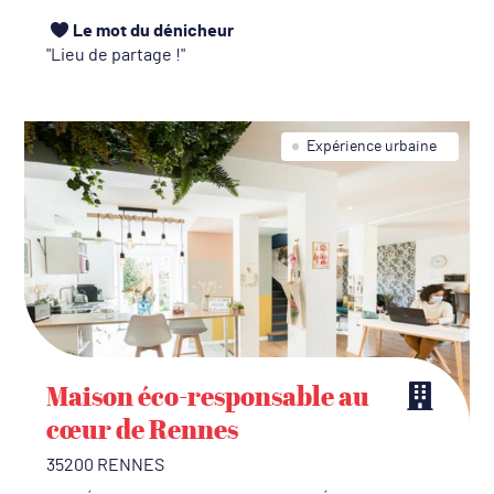
Le mot du dénicheur
Lieu de partage !
Expérience urbaine
Maison éco-responsable au
cœur de Rennes
35200 RENNES