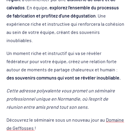
calvados
. En équipe,
explorez l’ensemble du processus
de fabrication et profitez d’une dégustation
. Une
expérience riche et instructive qui renforcera la cohésion
au sein de votre équipe, créant des souvenirs
inoubliables.
Un moment riche et instructif qui va se révéler
fédérateur pour votre équipe, créez une relation forte
autour de moments de partage chaleureux et humain :
des souvenirs communs qui vont se révéler inoubliable.
Cette adresse polyvalente vous promet un séminaire
professionnel unique en Normandie, où l’esprit de
réunion entre amis prend tout son sens.
Découvrez le séminaire sous un nouveau jour au
Domaine
de Geffosses
!