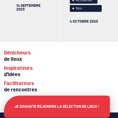
Actualités
14 SEPTEMBRE
Nos
2023
inspirations
4 OCTOBRE 2023
Dénicheurs
de lieux
Inspirateurs
d'idées
Facilitateurs
de rencontres
JE SOUHAITE REJOINDRE LA SÉLECTION DE LIEUX !