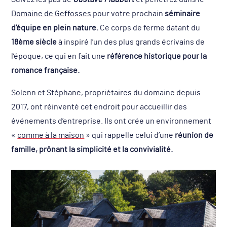
Domaine de Geffosses
pour votre prochain
séminaire
d’équipe en plein nature.
Ce corps de ferme datant du
18ème siècle
à inspiré l’un des plus grands écrivains de
l’époque, ce qui en fait une
référence historique pour la
romance française.
Solenn et Stéphane, propriétaires du domaine depuis
2017, ont réinventé cet endroit pour accueillir des
événements d’entreprise. Ils ont crée un environnement
«
comme à la maison
» qui rappelle celui d’une
réunion de
famille, prônant la simplicité et la convivialité.