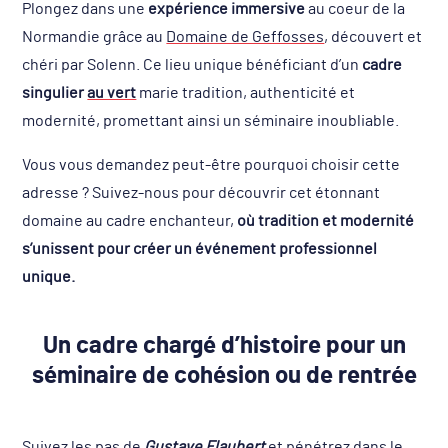
Plongez dans une
expérience immersive
au coeur de la
Normandie grâce au
Domaine de Geffosses
, découvert et
chéri par Solenn. Ce lieu unique bénéficiant d’un
cadre
singulier
au vert
marie tradition, authenticité et
modernité, promettant ainsi un séminaire inoubliable.
Vous vous demandez peut-être pourquoi choisir cette
adresse ? Suivez-nous pour découvrir cet étonnant
domaine au cadre enchanteur,
où tradition et modernité
s’unissent pour créer un événement professionnel
unique.
Un cadre chargé d’histoire pour un
séminaire de cohésion ou de rentrée
Suivez les pas de
Gustave Flaubert
et pénétrez dans le