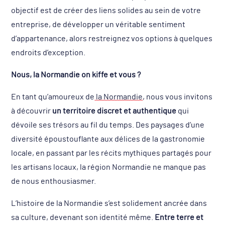
objectif est de créer des liens solides au sein de votre
entreprise, de développer un véritable sentiment
d’appartenance, alors restreignez vos options à quelques
endroits d’exception.
Nous, la Normandie on kiffe et vous ?
En tant qu’amoureux de
la Normandie
, nous vous invitons
à découvrir
un territoire discret et authentique
qui
dévoile ses trésors au fil du temps. Des paysages d’une
diversité époustouflante aux délices de la gastronomie
locale, en passant par les récits mythiques partagés pour
les artisans locaux, la région Normandie ne manque pas
de nous enthousiasmer.
L’histoire de la Normandie s’est solidement ancrée dans
sa culture, devenant son identité même.
Entre terre et