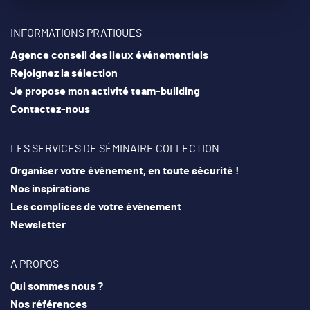
INFORMATIONS PRATIQUES
Agence conseil des lieux événementiels
Rejoignez la sélection
Je propose mon activité team-building
Contactez-nous
LES SERVICES DE SÉMINAIRE COLLECTION
Organiser votre événement, en toute sécurité !
Nos inspirations
Les complices de votre événement
Newsletter
A PROPOS
Qui sommes nous ?
Nos références