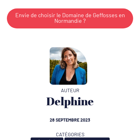
Envie de choisir le Domaine de Geffosses en
Normandie ?
AUTEUR
Delphine
28 SEPTEMBRE 2023
CATÉGORIES