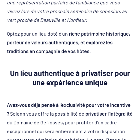
une représentation parfaite de l’ambiance que vous
vivrez lors de votre prochain séminaire de cohésion, au
vert proche de Deauville et Honfleur.
Optez pour un lieu doté d’un
riche patrimoine historique,
porteur de valeurs authentiques, et explorez les
traditions en compagnie de vos hôtes.
Un lieu authentique à privatiser pour
une expérience unique
Avez-vous déjà pensé à l’exclusivité pour votre incentive
?
Solenn vous offre la possibilité de
privatiser l’intégralité
du Domaine de Geffosses, pour profiter d’un cadre
exceptionnel qui sera entièrement à votre disposition