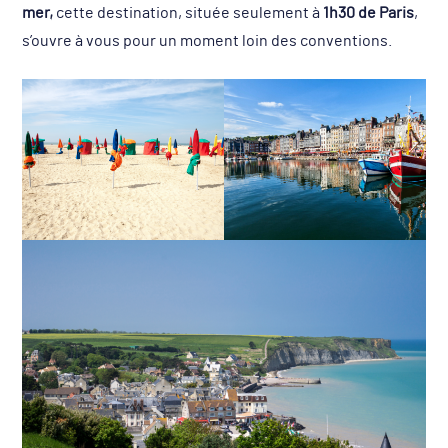
mer,
cette destination, située seulement à
1h30 de Paris
,
s’ouvre à vous pour un moment loin des conventions.