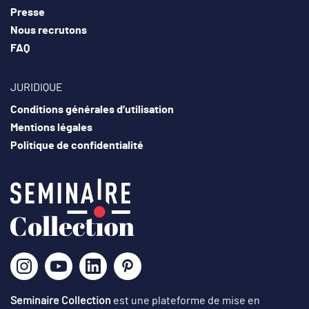
Presse
Nous recrutons
FAQ
JURIDIQUE
Conditions générales d’utilisation
Mentions légales
Politique de confidentialité
Seminaire Collection
est une plateforme de mise en