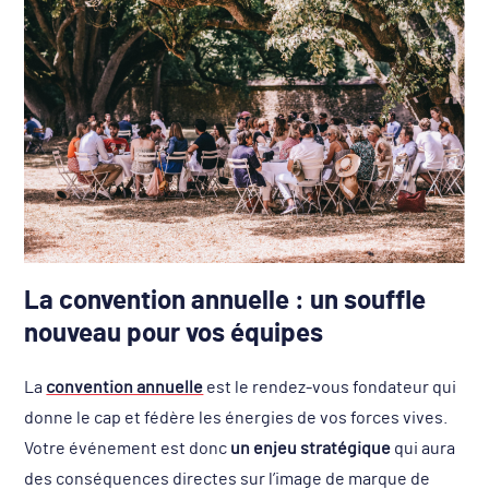
La convention annuelle : un souffle
nouveau pour vos équipes
La
convention annuelle
est le rendez-vous fondateur qui
donne le cap et fédère les énergies de vos forces vives.
Votre événement est donc
un enjeu stratégique
qui aura
des conséquences directes sur l’image de marque de