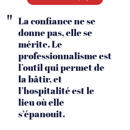
La confiance ne se
donne pas, elle se
mérite. Le
professionnalisme est
l’outil qui permet de
la bâtir, et
l’hospitalité est le
lieu où elle
s’épanouit.