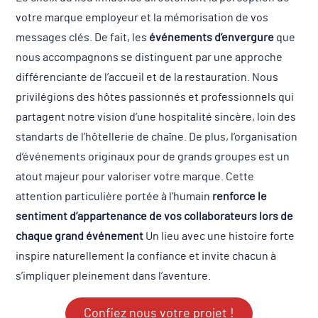
votre marque employeur et la mémorisation de vos
messages clés. De fait, les
événements d’envergure
que
nous accompagnons se distinguent par une approche
différenciante de l’accueil et de la restauration. Nous
privilégions des hôtes passionnés et professionnels qui
partagent notre vision d’une hospitalité sincère, loin des
standarts de l’hôtellerie de chaîne. De plus, l’organisation
d’événements originaux pour de grands groupes est un
atout majeur pour valoriser votre marque. Cette
attention particulière portée à l’humain
renforce le
sentiment d’appartenance de vos collaborateurs lors de
chaque grand événement
Un lieu avec une histoire forte
inspire naturellement la confiance et invite chacun à
s’impliquer pleinement dans l’aventure.
Confiez nous votre projet !