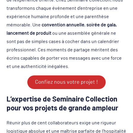
de l’expérience offerte. Chez Seminaire Collection, nous
transformons chaque événement d’entreprise en une
expérience humaine profonde et une parenthèse
mémorable. Une
convention annuelle
,
soirée de gala,
lancement de produit
ou une assemblée générale ne
sont pas de simples cases à cocher dans un calendrier
professionnel. Ces moments de partage méritent des
écrins capables de porter vos messages avec une force
et une authenticité inégalées.
Confiez nous votre projet !
L’expertise de Seminaire Collection
pour vos projets de grande ampleur
Réunir plus de cent collaborateurs exige une rigueur
logistique absolue et une maîtrise parfaite de l’hospitalité