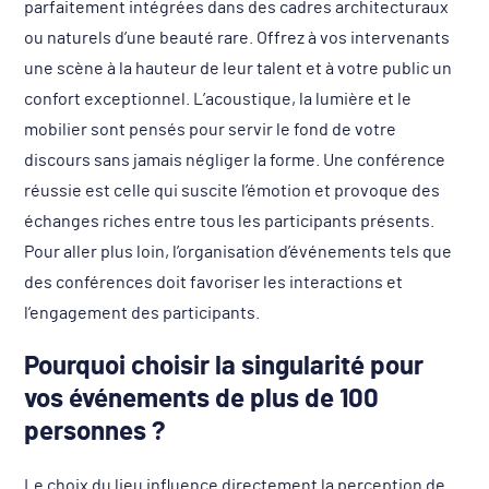
parfaitement intégrées dans des cadres architecturaux
ou naturels d’une beauté rare. Offrez à vos intervenants
une scène à la hauteur de leur talent et à votre public un
confort exceptionnel. L’acoustique, la lumière et le
mobilier sont pensés pour servir le fond de votre
discours sans jamais négliger la forme. Une conférence
réussie est celle qui suscite l’émotion et provoque des
échanges riches entre tous les participants présents.
Pour aller plus loin, l’organisation d’événements tels que
des conférences doit favoriser les interactions et
l’engagement des participants.
Pourquoi choisir la singularité pour
vos événements de plus de 100
personnes ?
Le choix du lieu influence directement la perception de