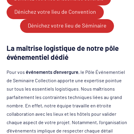
Dénichez votre lieu de Convention
Dénichez votre lieu de Séminaire
La maîtrise logistique de notre pôle
événementiel dédié
Pour vos
événements d’envergure
, le Pôle Événementiel
de Seminaire Collection apporte une expertise pointue
sur tous les essentiels logistiques. Nous maîtrisons
parfaitement les contraintes techniques liées au grand
nombre. En effet, notre équipe travaille en étroite
collaboration avec les lieux et les hôtels pour valider
chaque aspect de votre projet. Notamment, l’organisation
d’événements implique de respecter chaque détail