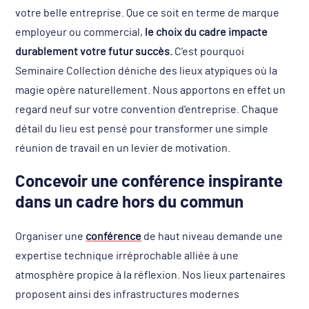
votre belle entreprise. Que ce soit en terme de marque
employeur ou commercial,
le choix du cadre impacte
durablement votre futur succès.
C’est pourquoi
Seminaire Collection déniche des lieux atypiques où la
magie opère naturellement. Nous apportons en effet un
regard neuf sur votre convention d’entreprise. Chaque
détail du lieu est pensé pour transformer une simple
réunion de travail en un levier de motivation.
Concevoir une conférence inspirante
dans un cadre hors du commun
Organiser une
conférence
de haut niveau demande une
expertise technique irréprochable alliée à une
atmosphère propice à la réflexion. Nos lieux partenaires
proposent ainsi des infrastructures modernes