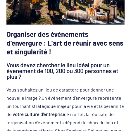
Organiser des événements
d’envergure : L’art de réunir avec sens
et singularité !
Vous devez chercher le lieu idéal pour un
évenement de 100, 200 ou 300 personnes et
plus ?
Vous souhaitez un lieu de caractère pour donner une
nouvelle image ? Un événement d’envergure représente
un tournant stratégique majeur pour la vie et la pérennité
de
votre culture d’entreprise.
En effet, la réussite de
l’organisation d’événements dépend du choix du lieu et