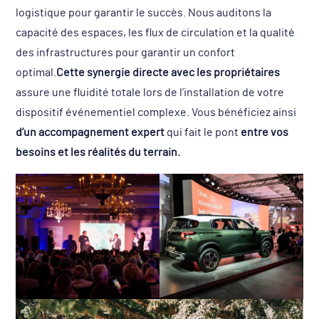
logistique pour garantir le succès. Nous auditons la
capacité des espaces, les flux de circulation et la qualité
des infrastructures pour garantir un confort
optimal.
Cette synergie directe avec les propriétaires
assure une fluidité totale lors de l’installation de votre
dispositif événementiel complexe. Vous bénéficiez ainsi
d’un accompagnement expert
qui fait le pont
entre vos
besoins et les réalités du terrain.