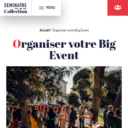
MENU
Accueil
/
Organiser votre Big Event
Organiser votre Big
Event