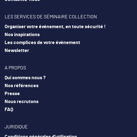
LES SERVICES DE SÉMINAIRE COLLECTION
Organiser votre événement, en toute sécurité !
Nos inspirations
Les complices de votre événement
Newsletter
A PROPOS
Qui sommes nous ?
Nos références
Presse
Nous recrutons
FAQ
JURIDIQUE
Conditions générales d’utilisation