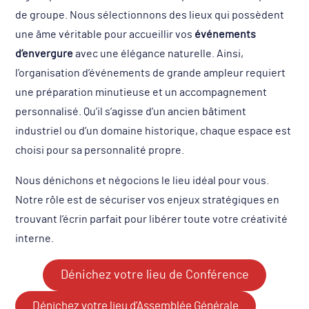
de groupe. Nous sélectionnons des lieux qui possèdent
une âme véritable pour accueillir vos
événements
d’envergure
avec une élégance naturelle. Ainsi,
l’organisation d’événements de grande ampleur requiert
une préparation minutieuse et un accompagnement
personnalisé. Qu’il s’agisse d’un ancien bâtiment
industriel ou d’un domaine historique, chaque espace est
choisi pour sa personnalité propre.
Nous dénichons et négocions le lieu idéal pour vous.
Notre rôle est de sécuriser vos enjeux stratégiques en
trouvant l’écrin parfait pour libérer toute votre créativité
interne.
Dénichez votre lieu de Conférence
Dénichez votre lieu d’Assemblée Générale