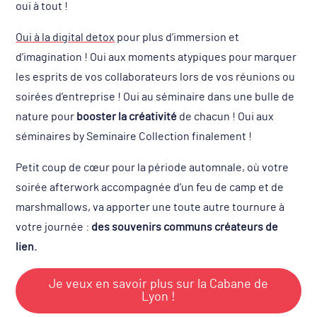
oui à tout !
Oui à la digital detox
pour plus d’immersion et
d’imagination ! Oui aux moments atypiques pour marquer
les esprits de vos collaborateurs lors de vos réunions ou
soirées d’entreprise ! Oui au séminaire dans une bulle de
nature pour
booster la créativité
de chacun ! Oui aux
séminaires by Seminaire Collection finalement !
Petit coup de cœur pour la période automnale, où votre
soirée afterwork accompagnée d’un feu de camp et de
marshmallows, va apporter une toute autre tournure à
votre journée :
des souvenirs communs créateurs de
lien.
Je veux en savoir plus sur la Cabane de
Lyon !