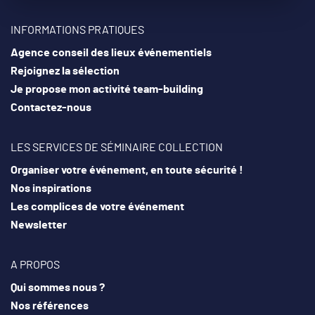
INFORMATIONS PRATIQUES
Agence conseil des lieux événementiels
Rejoignez la sélection
Je propose mon activité team-building
Contactez-nous
LES SERVICES DE SÉMINAIRE COLLECTION
Organiser votre événement, en toute sécurité !
Nos inspirations
Les complices de votre événement
Newsletter
A PROPOS
Qui sommes nous ?
Nos références