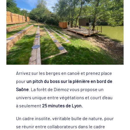
Arrivez sur les berges en canoë et prenez place
pour
un pitch du boss sur la plénière en bord de
Saône
. La forêt de Diémoz vous propose un
univers unique entre végétations et court d’eau
à seulement
25 minutes de Lyon.
Un cadre insolite, véritable bulle de nature, pour
se réunir entre collaborateurs dans le cadre