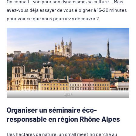
On connait Lyon pour son dynamisme, sa culture… Mais
avez-vous déjà essayer de vous éloigner à 15-20 minutes
pour voir ce que vous pourriez y découvrir ?
Lyon
Organiser un séminaire éco-
responsable en région Rhône Alpes
Des hectares de nature, un small meeting perché au