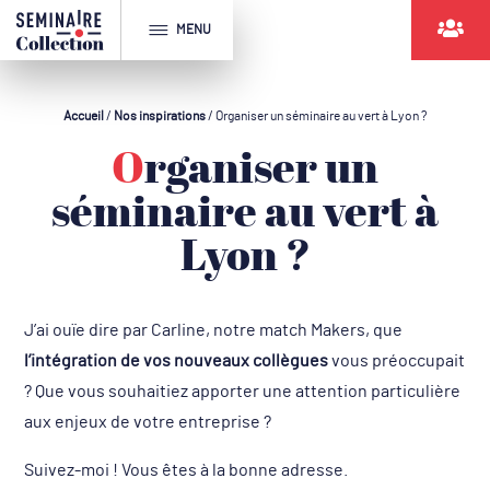
MENU
Accueil
/
Nos inspirations
/
Organiser un séminaire au vert à Lyon ?
Organiser un
séminaire au vert à
Lyon ?
J’ai ouïe dire par Carline, notre match Makers, que
l’intégration de vos nouveaux collègues
vous préoccupait
? Que vous souhaitiez apporter une attention particulière
aux enjeux de votre entreprise ?
Suivez-moi ! Vous êtes à la bonne adresse.