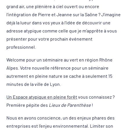
grand air, une plénière à ciel ouvert ou encore
l’intégration de Pierre et Jeanne sur la Saône ? J’imagine
déjà la lueur dans vos yeux à l’idée de découvrir une
adresse atypique comme celle que je m’apprête à vous
présenter pour votre prochain événement
professionnel.
Welcome pour un séminaire au vert en région Rhône
Alpes. Votre nouvelle référence pour un séminaire
autrement en pleine nature se cache à seulement 15
minutes de la ville de Lyon.
Un Espace atypique en pleine forêt
vous connaissez ?
Première pépite des
Lieux de Parenthèse
!
Nous en avons conscience, un des enjeux phares des
entreprises est l’enjeu environnemental. Limiter son