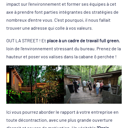
impact sur l’environnement et former ses équipes à cet
axe à prendre font parties intégrantes des stratégies de
nombreux d’entre vous. C’est pourquoi, il nous fallait
trouver une adresse qui colle à vos valeurs.
OUT LA STREET ! Et
place à un cadre de travail full green
,
loin de l’environnement stressant du bureau. Prenez de la
hauteur et poser vos valises dans la cabane ô perchée !
Ici vous pourrez aborder le rapport à votre entreprise en
toute décontraction, avec une plus grande ouverture