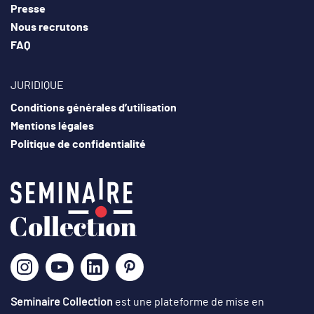
Presse
Nous recrutons
FAQ
JURIDIQUE
Conditions générales d’utilisation
Mentions légales
Politique de confidentialité
Seminaire Collection
est une plateforme de mise en