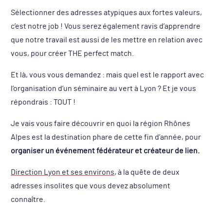
Sélectionner des adresses atypiques aux fortes valeurs,
c’est notre job ! Vous serez également ravis d’apprendre
que notre travail est aussi de les mettre en relation avec
vous, pour créer THE perfect match.
Et là, vous vous demandez : mais quel est le rapport avec
l’organisation d’un séminaire au vert à Lyon ? Et je vous
répondrais : TOUT !
Je vais vous faire découvrir en quoi la région Rhônes
Alpes est la destination phare de cette fin d’année, pour
organiser un événement fédérateur et créateur de lien.
Direction Lyon et ses environs
, à la quête de deux
adresses insolites que vous devez absolument
connaître.