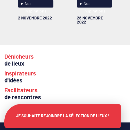
Nos
Nos
inspirations
inspirations
2 NOVEMBRE 2022
28 NOVEMBRE
2022
Dénicheurs
de lieux
Inspirateurs
d'idées
Facilitateurs
de rencontres
JE SOUHAITE REJOINDRE LA SÉLECTION DE LIEUX !