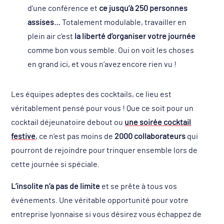
d’une conférence et
ce jusqu’à 250 personnes
assises…
Totalement modulable, travailler en
plein air c’est
la liberté d’organiser votre journée
comme bon vous semble. Oui on voit les choses
en grand ici, et vous n’avez encore rien vu !
Les équipes adeptes des cocktails, ce lieu est
véritablement pensé pour vous ! Que ce soit pour un
cocktail déjeunatoire debout ou
une soirée cocktail
festive
, ce n’est pas moins de
2000 collaborateurs
qui
pourront de rejoindre pour trinquer ensemble lors de
cette journée si spéciale.
L’insolite n’a pas de limite
et se prête à tous vos
événements. Une véritable opportunité pour votre
entreprise lyonnaise si vous désirez vous échappez de