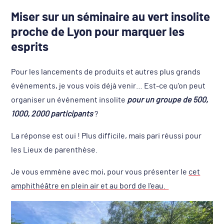
Miser sur un séminaire au vert insolite
proche de Lyon pour marquer les
esprits
Pour les lancements de produits et autres plus grands
événements, je vous vois déjà venir… Est-ce qu’on peut
organiser un événement insolite
pour un groupe de 500,
1000, 2000 participants
?
La réponse est oui ! Plus difficile, mais pari réussi pour
les Lieux de parenthèse.
Je vous emmène avec moi, pour vous présenter le
cet
amphithéâtre en plein air et au bord de l’eau.