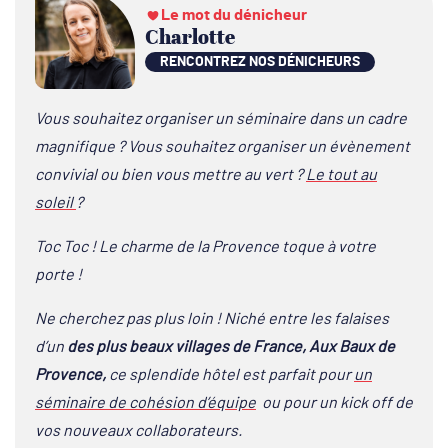
Le mot du dénicheur
Charlotte
RENCONTREZ NOS DÉNICHEURS
Vous souhaitez organiser un séminaire dans un cadre
magnifique ? Vous souhaitez organiser un évènement
convivial ou bien vous mettre au vert ?
Le tout au
soleil
?
Toc Toc ! Le charme de la Provence toque à votre
porte !
Ne cherchez pas plus loin ! Niché entre les falaises
d’un
des plus beaux villages de France, Aux Baux de
Provence,
ce splendide hôtel est parfait pour
un
séminaire de cohésion d’équipe
ou pour un kick off de
vos nouveaux collaborateurs.