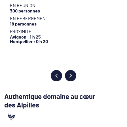
EN RÉUNION
300 personnes
EN HÉBERGEMENT
18 personnes
PROXIMITÉ
Avignon : 1 h 25
Montpellier : 0 h 20
Authentique domaine au cœur
des Alpilles