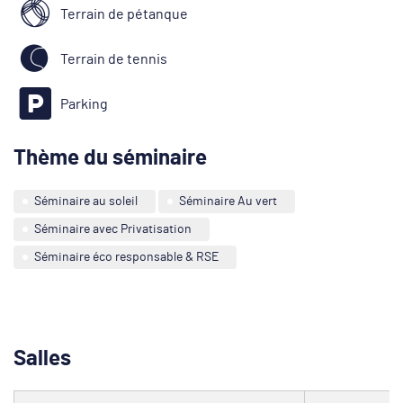
Terrain de pétanque
Terrain de tennis
Parking
Thème du séminaire
Séminaire au soleil
Séminaire Au vert
Séminaire avec Privatisation
Séminaire éco responsable & RSE
Salles