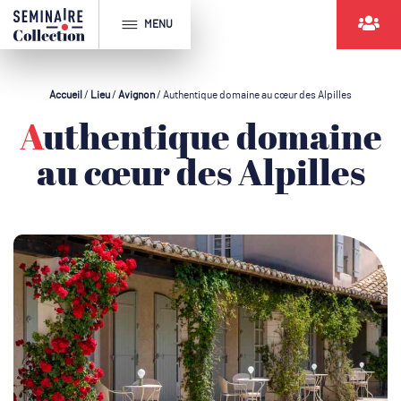
MENU
Accueil
/
Lieu
/
Avignon
/
Authentique domaine au cœur des Alpilles
Authentique domaine
au cœur des Alpilles