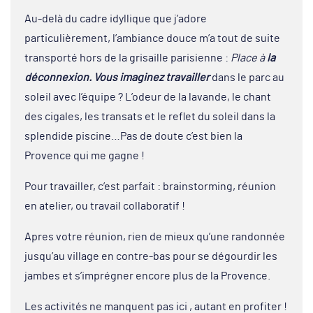
Au-delà du cadre idyllique que j’adore
particulièrement, l’ambiance douce m’a tout de suite
transporté hors de la grisaille parisienne :
Place à
la
déconnexion. Vous imaginez travailler
dans le parc au
soleil avec l’équipe ? L’odeur de la lavande, le chant
des cigales, les transats et le reflet du soleil dans la
splendide piscine…Pas de doute c’est bien la
Provence qui me gagne !
Pour travailler, c’est parfait : brainstorming, réunion
en atelier, ou travail collaboratif !
Apres votre réunion, rien de mieux qu’une randonnée
jusqu’au village en contre-bas pour se dégourdir les
jambes et s’imprégner encore plus de la Provence.
Les activités ne manquent pas ici , autant en profiter !