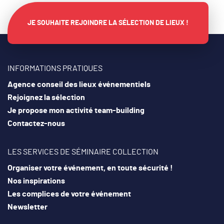
JE SOUHAITE REJOINDRE LA SÉLECTION DE LIEUX !
INFORMATIONS PRATIQUES
Agence conseil des lieux événementiels
Rejoignez la sélection
Je propose mon activité team-building
Contactez-nous
LES SERVICES DE SÉMINAIRE COLLECTION
Organiser votre événement, en toute sécurité !
Nos inspirations
Les complices de votre événement
Newsletter