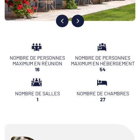
NOMBRE DE PERSONNES
NOMBRE DE PERSONNES
MAXIMUM EN RÉUNION
MAXIMUM EN HÉBERGEMENT
16
54
NOMBRE DE SALLES
NOMBRE DE CHAMBRES
1
27