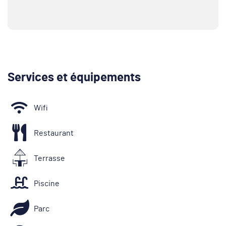
Services et équipements
Wifi
Restaurant
Terrasse
Piscine
Parc