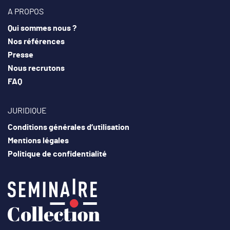
A PROPOS
Qui sommes nous ?
Nos références
Presse
Nous recrutons
FAQ
JURIDIQUE
Conditions générales d’utilisation
Mentions légales
Politique de confidentialité