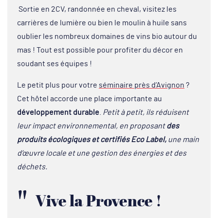
Sortie en 2CV, randonnée en cheval, visitez les
carrières de lumière ou bien le moulin à huile sans
oublier les nombreux domaines de vins bio autour du
mas ! Tout est possible pour profiter du décor en
soudant ses équipes !
Le petit plus pour votre
séminaire près d’Avignon
?
Cet hôtel accorde une place importante au
développement durable
.
Petit à petit, ils réduisent
leur impact environnemental, en proposant
des
produits écologiques et certifiés Eco Label,
une main
d’œuvre locale et une gestion des énergies et des
déchets.
Vive la Provence !