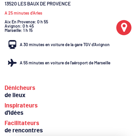
13520 LES BAUX DE PROVENCE
A 25 minutes d'Arles
Aix En Provence
: 0 h 55
Avignon
: 0 h 45
Marseille
: 1 h 15
A 30 minutes en voiture de la gare TGV d'Avignon
A 55 minutes en voiture de l'aéroport de Marseille
Dénicheurs
de lieux
Inspirateurs
d'idées
Facilitateurs
de rencontres