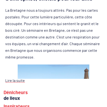
La Bretagne nous a toujours attirés. Pas pour les cartes
postales. Pour cette lumière particulière, cette côte
découpée. Pour ces intérieurs qui sentent le granit et le
bois ciré. Un séminaire en Bretagne, ce n’est pas une
destination comme une autre. C’est une respiration pour
vos équipes, un vrai changement d’air. Chaque séminaire
en Bretagne que nous organisons commence par cette
même promesse.
Lire la suite
Dénicheurs
de lieux
Inspirateurs