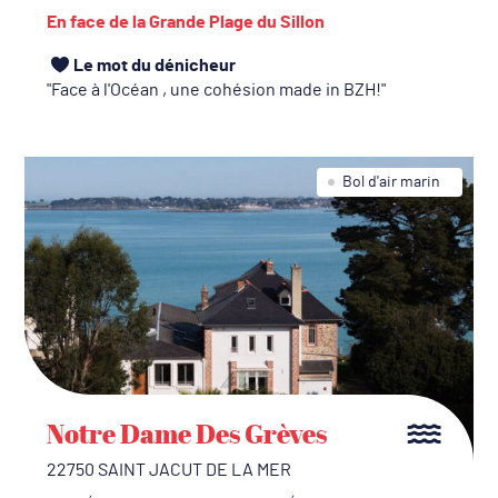
En face de la Grande Plage du Sillon
Le mot du dénicheur
Face à l'Océan , une cohésion made in BZH!
Bol d'air marin
Notre Dame Des Grèves
22750 SAINT JACUT DE LA MER