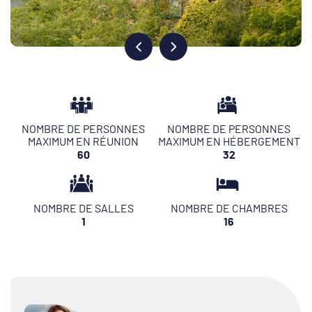
NOMBRE DE PERSONNES
NOMBRE DE PERSONNES
MAXIMUM EN RÉUNION
MAXIMUM EN HÉBERGEMENT
60
32
NOMBRE DE SALLES
NOMBRE DE CHAMBRES
1
16