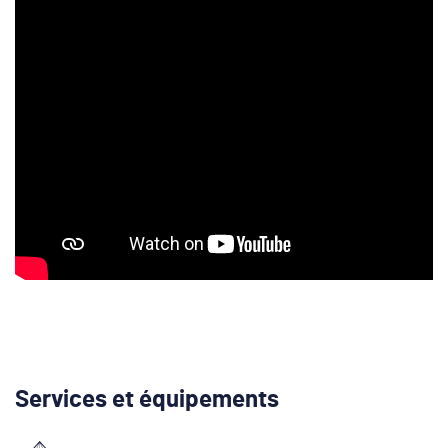
Services et équipements