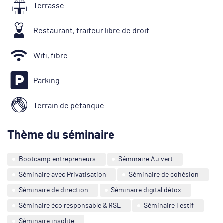
Terrasse
Restaurant, traiteur libre de droit
Wifi, fibre
Parking
Terrain de pétanque
Thème du séminaire
Bootcamp entrepreneurs
Séminaire Au vert
Séminaire avec Privatisation
Séminaire de cohésion
Séminaire de direction
Séminaire digital détox
Séminaire éco responsable & RSE
Séminaire Festif
Séminaire insolite