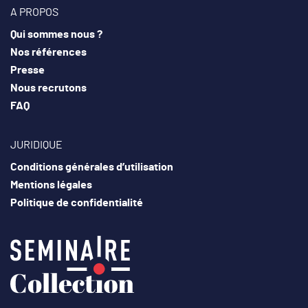
A PROPOS
Qui sommes nous ?
Nos références
Presse
Nous recrutons
FAQ
JURIDIQUE
Conditions générales d’utilisation
Mentions légales
Politique de confidentialité