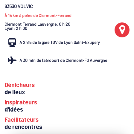
63530 VOLVIC
À 15 km à peine de Clermont-Ferrand
Clermont Ferrand Lauvergne
: 0 h 20
Lyon
: 2 h 00
A 2h15 de la gare TGV de Lyon Saint-Exupery
A 30 min de l’aéroport de Clermont-Fd Auvergne
Dénicheurs
de lieux
Inspirateurs
d'idées
Facilitateurs
de rencontres