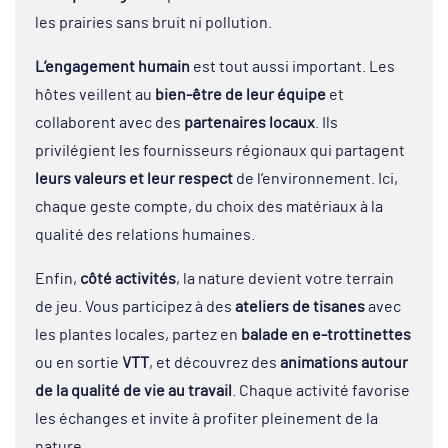
les prairies sans bruit ni pollution.
L’engagement humain
est tout aussi important. Les
hôtes veillent au
bien-être de leur équipe
et
collaborent avec des
partenaires locaux
. Ils
privilégient les fournisseurs régionaux qui partagent
leurs valeurs et leur respect
de l’environnement. Ici,
chaque geste compte, du choix des matériaux à la
qualité des relations humaines.
Enfin,
côté activités
, la nature devient votre terrain
de jeu. Vous participez à des
ateliers de tisanes
avec
les plantes locales, partez en
balade en e-trottinettes
ou en sortie
VTT
, et découvrez des
animations autour
de la qualité de vie au travail
. Chaque activité favorise
les échanges et invite à profiter pleinement de la
nature.