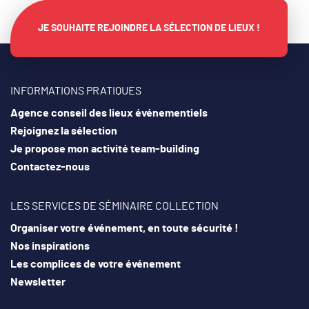
JE SOUHAITE REJOINDRE LA SÉLECTION DE LIEUX !
INFORMATIONS PRATIQUES
Agence conseil des lieux événementiels
Rejoignez la sélection
Je propose mon activité team-building
Contactez-nous
LES SERVICES DE SÉMINAIRE COLLECTION
Organiser votre événement, en toute sécurité !
Nos inspirations
Les complices de votre événement
Newsletter