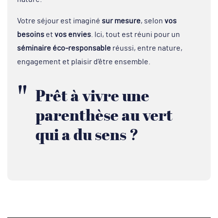
Votre séjour est imaginé
sur mesure
, selon
vos
besoins
et
vos envies
. Ici, tout est réuni pour un
séminaire éco-responsable
réussi, entre nature,
engagement et plaisir d’être ensemble.
Prêt à vivre une
parenthèse au vert
qui a du sens ?