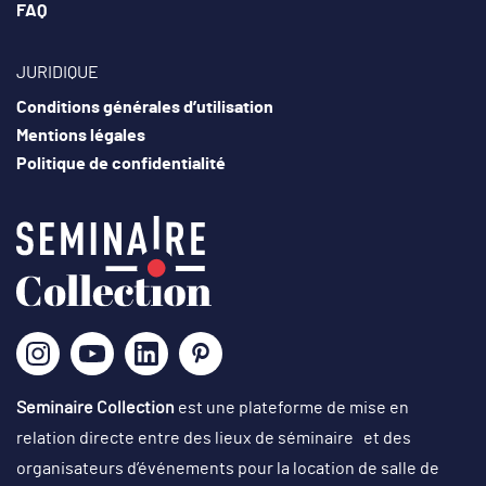
FAQ
JURIDIQUE
Conditions générales d’utilisation
Mentions légales
Politique de confidentialité
Seminaire Collection
est une plateforme de mise en
relation directe entre des lieux de séminaire et des
organisateurs d’événements pour la location de salle de