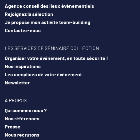
Agence conseil des lieux événementiels
Rejoignez la sélection
Je propose mon activité team-building
Contactez-nous
LES SERVICES DE SÉMINAIRE COLLECTION
Organiser votre événement, en toute sécurité !
Nos inspirations
Les complices de votre événement
Newsletter
A PROPOS
Qui sommes nous ?
Nos références
Presse
Nous recrutons