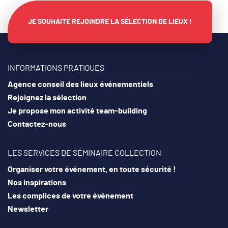
JE SOUHAITE REJOINDRE LA SÉLECTION DE LIEUX !
INFORMATIONS PRATIQUES
Agence conseil des lieux événementiels
Rejoignez la sélection
Je propose mon activité team-building
Contactez-nous
LES SERVICES DE SÉMINAIRE COLLECTION
Organiser votre événement, en toute sécurité !
Nos inspirations
Les complices de votre événement
Newsletter