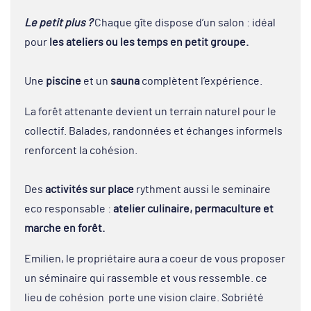
Le petit plus ?
Chaque gîte dispose d’un salon : idéal
pour
les ateliers ou les temps en petit groupe.
Une
piscine
et un
sauna
complètent l’expérience.
La forêt attenante devient un terrain naturel pour le
collectif. Balades, randonnées et échanges informels
renforcent la cohésion.
Des
activités sur place
rythment aussi le seminaire
eco responsable :
atelier culinaire, permaculture et
marche en forêt.
Emilien, le propriétaire aura a coeur de vous proposer
un séminaire qui rassemble et vous ressemble. ce
lieu de cohésion porte une vision claire. Sobriété