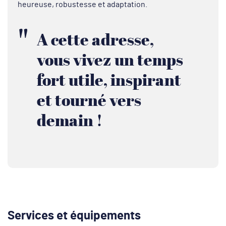
heureuse, robustesse et adaptation.
A cette adresse,
vous vivez un temps
fort utile, inspirant
et tourné vers
demain !
Services et équipements