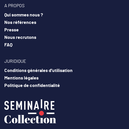
A PROPOS
Qui sommes nous ?
Nos références
Presse
Nous recrutons
FAQ
JURIDIQUE
Conditions générales d’utilisation
Mentions légales
Politique de confidentialité