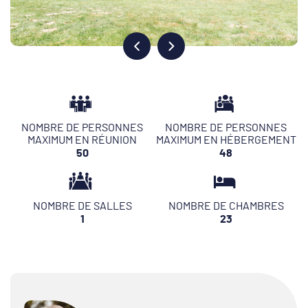
NOMBRE DE PERSONNES
NOMBRE DE PERSONNES
MAXIMUM EN RÉUNION
MAXIMUM EN HÉBERGEMENT
50
48
NOMBRE DE SALLES
NOMBRE DE CHAMBRES
1
23