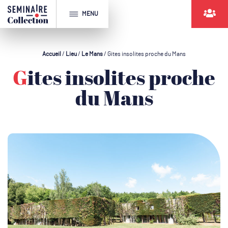
MENU
Accueil
/
Lieu
/
Le Mans
/
Gites insolites proche du Mans
Gites insolites proche
du Mans