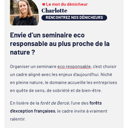
Le mot du dénicheur
Charlotte
RENCONTREZ NOS DÉNICHEURS
Envie d’un seminaire eco
responsable au plus proche de la
nature ?
Organiser un seminaire
eco responsable
, c’est choisir
un cadre aligné avec les enjeux d’aujourd’hui. Niché
en pleine nature, le domaine accueille les entreprises
en quête de sens, de sobriété et de bien-être.
En lisière de la
forêt de Bercé
, l’une des
forêts
d’exception françaises
, le cadre invite à vraiment
ralentir.