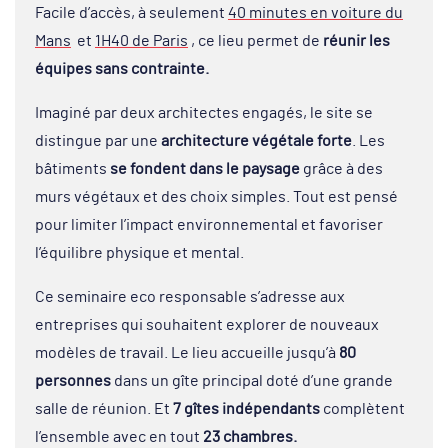
Facile d’accès, à seulement
40 minutes en voiture du
Mans
et
1H40 de Paris
, ce lieu permet de
réunir les
équipes sans contrainte.
Imaginé par deux architectes engagés, le site se
distingue par une
architecture végétale forte
. Les
bâtiments
se fondent dans le paysage
grâce à des
murs végétaux et des choix simples. Tout est pensé
pour limiter l’impact environnemental et favoriser
l’équilibre physique et mental.
Ce seminaire eco responsable s’adresse aux
entreprises qui souhaitent explorer de nouveaux
modèles de travail. Le lieu accueille jusqu’à
80
personnes
dans un gîte principal doté d’une grande
salle de réunion. Et
7 gîtes indépendants
complètent
l’ensemble avec en tout
23 chambres.