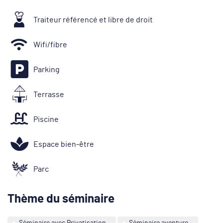
Traiteur référencé et libre de droit
Wifi/fibre
Parking
Terrasse
Piscine
Espace bien-être
Parc
Thème du séminaire