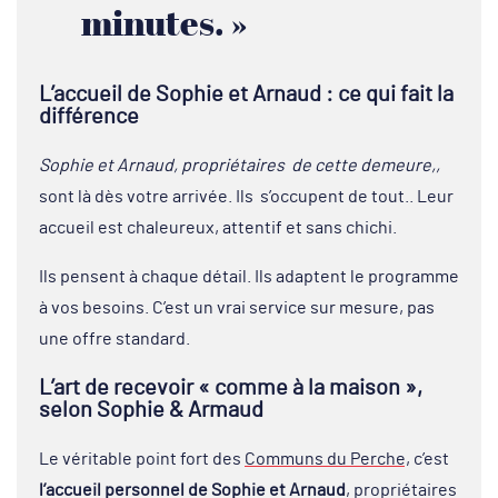
minutes. »
L’accueil de Sophie et Arnaud : ce qui fait la
différence
Sophie et Arnaud, propriétaires de cette demeure,,
sont là dès votre arrivée. Ils s’occupent de tout.. Leur
accueil est chaleureux, attentif et sans chichi.
Ils pensent à chaque détail. Ils adaptent le programme
à vos besoins. C’est un vrai service sur mesure, pas
une offre standard.
L’art de recevoir « comme à la maison »,
selon Sophie & Armaud
Le véritable point fort des
Communs du Perche,
c’est
l’accueil personnel de Sophie et Arnaud
, propriétaires