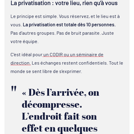
La privatisation : votre lieu, rien qu’à vous
Le principe est simple. Vous réservez, et le lieu est à
vous.
La privatisation est totale dès 10 personnes.
Pas d’autres groupes. Pas de bruit parasite. Juste
votre équipe.
C’est idéal pour
un CODIR ou un séminaire de
direction.
Les échanges restent confidentiels. Tout le
monde se sent libre de s’exprimer.
« Dès l’arrivée, on
décompresse.
L’endroit fait son
effet en quelques