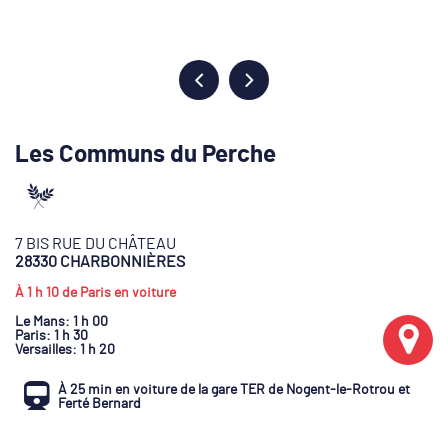
Les Communs du Perche
7 BIS RUE DU CHÂTEAU
28330 CHARBONNIÈRES
À 1 h 10 de Paris en voiture
Le Mans
: 1 h 00
Paris
: 1 h 30
Versailles
: 1 h 20
À 25 min en voiture de la gare TER de Nogent-le-Rotrou et
Ferté Bernard