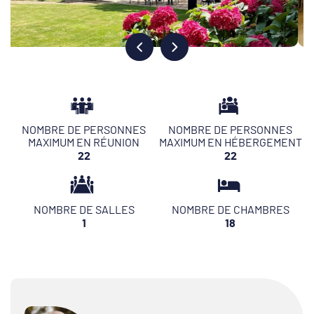
NOMBRE DE PERSONNES
NOMBRE DE PERSONNES
MAXIMUM EN RÉUNION
MAXIMUM EN HÉBERGEMENT
22
22
NOMBRE DE SALLES
NOMBRE DE CHAMBRES
1
18