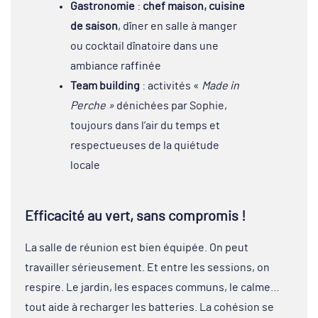
Gastronomie
:
chef maison, cuisine
de saison
, dîner en salle à manger
ou cocktail dînatoire dans une
ambiance raffinée
Team building
: activités «
Made in
Perche »
dénichées par Sophie,
toujours dans l’air du temps et
respectueuses de la quiétude
locale
Efficacité au vert, sans compromis !
La salle de réunion est bien équipée. On peut
travailler sérieusement. Et entre les sessions, on
respire. Le jardin, les espaces communs, le calme…
tout aide à recharger les batteries. La cohésion se