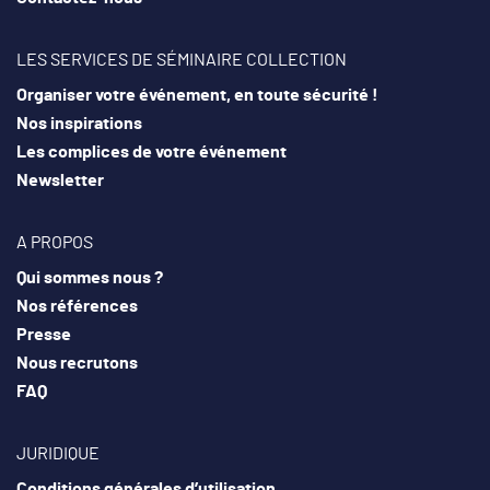
LES SERVICES DE SÉMINAIRE COLLECTION
Organiser votre événement, en toute sécurité !
Nos inspirations
Les complices de votre événement
Newsletter
A PROPOS
Qui sommes nous ?
Nos références
Presse
Nous recrutons
FAQ
JURIDIQUE
Conditions générales d’utilisation