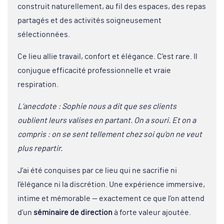
construit naturellement, au fil des espaces, des repas
partagés et des activités soigneusement
sélectionnées.
Ce lieu allie travail, confort et élégance. C’est rare. Il
conjugue efficacité professionnelle et vraie
respiration.
L’anecdote : Sophie nous a dit que ses clients
oublient leurs valises en partant. On a souri. Et on a
compris : on se sent tellement chez soi qu’on ne veut
plus repartir.
J’ai été conquises par ce lieu qui ne sacrifie ni
l’élégance ni la discrétion. Une expérience immersive,
intime et mémorable — exactement ce que l’on attend
d’un
séminaire de direction
à forte valeur ajoutée.