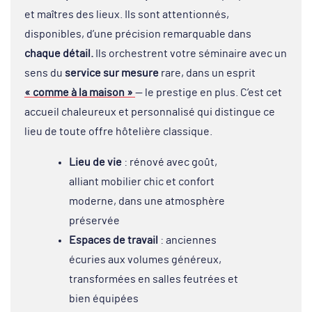
et maîtres des lieux. Ils sont attentionnés,
disponibles, d’une précision remarquable dans
chaque détail.
Ils orchestrent votre séminaire avec un
sens du
service sur mesure
rare, dans un esprit
« comme à la maison »
— le prestige en plus. C’est cet
accueil chaleureux et personnalisé qui distingue ce
lieu de toute offre hôtelière classique.
Lieu de vie
: rénové avec goût,
alliant mobilier chic et confort
moderne, dans une atmosphère
préservée
Espaces de travail
: anciennes
écuries aux volumes généreux,
transformées en salles feutrées et
bien équipées