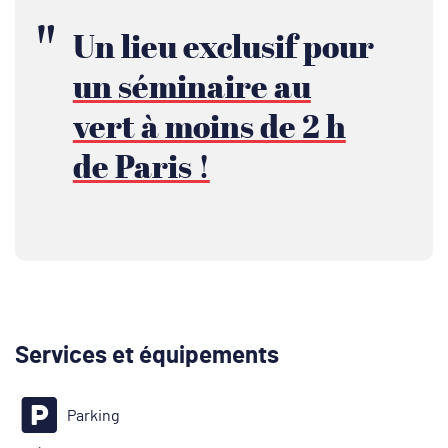
Un lieu exclusif pour
un séminaire au
vert à moins de 2 h
de Paris !
Services et équipements
Parking