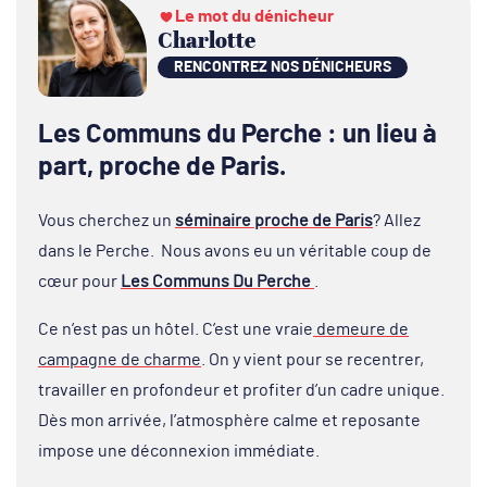
Le mot du dénicheur
Charlotte
RENCONTREZ NOS DÉNICHEURS
Les Communs du Perche : un lieu à
part, proche de Paris.
Vous cherchez un
séminaire proche de Paris
? Allez
dans le Perche. Nous avons eu un véritable coup de
cœur pour
Les Communs Du Perche
.
Ce n’est pas un hôtel. C’est une vraie
demeure de
campagne de charme
. On y vient pour se recentrer,
travailler en profondeur et profiter d’un cadre unique.
Dès mon arrivée, l’atmosphère calme et reposante
impose une déconnexion immédiate.