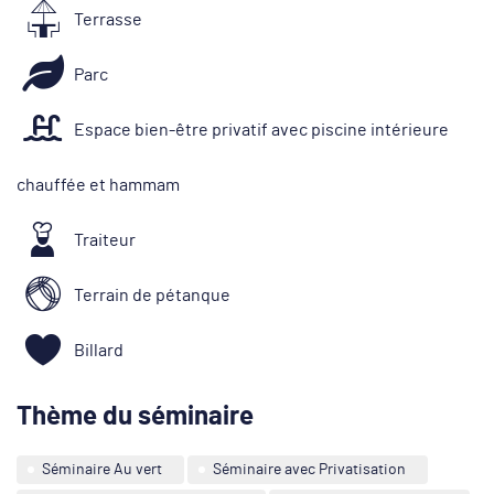
Terrasse
Parc
Espace bien-être privatif avec piscine intérieure
chauffée et hammam
Traiteur
Terrain de pétanque
Billard
Thème du séminaire
Séminaire Au vert
Séminaire avec Privatisation