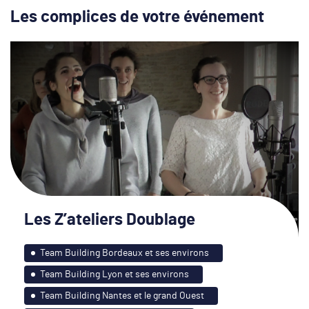
Les complices de votre événement
Les Z’ateliers Doublage
Team Building Bordeaux et ses environs
Team Building Lyon et ses environs
Team Building Nantes et le grand Ouest