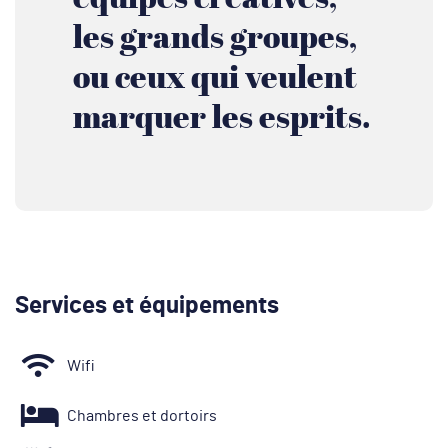
les grands groupes,
ou ceux qui veulent
marquer les esprits.
Services et équipements
Wifi
Chambres et dortoirs