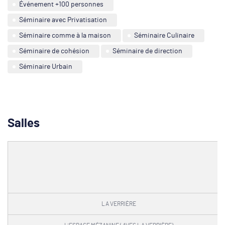
Événement +100 personnes
Séminaire avec Privatisation
Séminaire comme à la maison
Séminaire Culinaire
Séminaire de cohésion
Séminaire de direction
Séminaire Urbain
Salles
LA VERRIÈRE