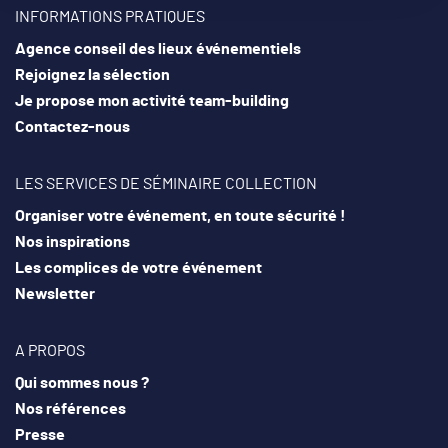
INFORMATIONS PRATIQUES
Agence conseil des lieux événementiels
Rejoignez la sélection
Je propose mon activité team-building
Contactez-nous
LES SERVICES DE SÉMINAIRE COLLECTION
Organiser votre événement, en toute sécurité !
Nos inspirations
Les complices de votre événement
Newsletter
A PROPOS
Qui sommes nous ?
Nos références
Presse