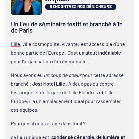
RENCONTREZ NOS DÉNICHEURS
Un lieu de séminaire festif et branché à 1h
de Paris
Lille,
ville cosmopolite, vivante, est accessible d’une
bonne partie de l’Europe . C’est
un atout indéniable
pour l’organisation d’un évenement .
Nous avons eu
un coup de coeur
pour cette adresse
branché :
Jost Hotel Lille .
A deux pas du centre
historique et de la gare de Lille Flandres et Lille
Europe, il a un emplacement idéal pour rassembler
ces équipes.
Pourquoi il nous a tapé dans l’oeil ?
ce lieu unique est
condensé d’énergie, de lumière et