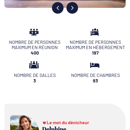
NOMBRE DE PERSONNES
NOMBRE DE PERSONNES
MAXIMUM EN RÉUNION
MAXIMUM EN HÉBERGEMENT
400
197
NOMBRE DE SALLES
NOMBRE DE CHAMBRES
3
93
Le mot du dénicheur
Delphine