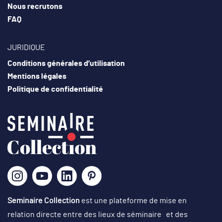
Nous recrutons
FAQ
JURIDIQUE
Conditions générales d’utilisation
Mentions légales
Politique de confidentialité
Seminaire Collection
est une plateforme de mise en
relation directe entre des lieux de séminaire et des