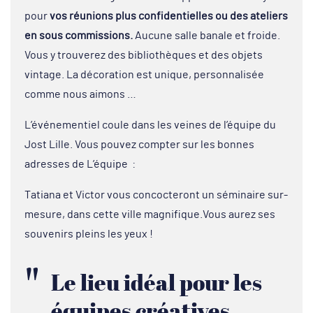
pour
vos réunions plus confidentielles ou des ateliers
en sous commissions.
Aucune salle banale et froide.
Vous y trouverez des bibliothèques et des objets
vintage. La décoration est unique, personnalisée
comme nous aimons …
L’événementiel coule dans les veines de l’équipe du
Jost Lille. Vous pouvez compter sur les bonnes
adresses de L’équipe :
Tatiana et Victor vous concocteront un séminaire sur-
mesure, dans cette ville magnifique.Vous aurez ses
souvenirs pleins les yeux !
Le lieu idéal pour les
équipes créatives,