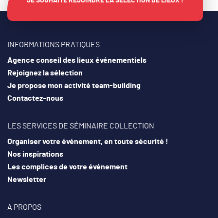
JE SOUHAITE REJOINDRE LA SÉLECTION DE LIEUX !
INFORMATIONS PRATIQUES
Agence conseil des lieux événementiels
Rejoignez la sélection
Je propose mon activité team-building
Contactez-nous
LES SERVICES DE SÉMINAIRE COLLECTION
Organiser votre événement, en toute sécurité !
Nos inspirations
Les complices de votre événement
Newsletter
A PROPOS