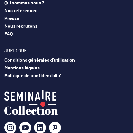
Qui sommes nous ?
Nos références
Presse
Nous recrutons
FAQ
JURIDIQUE
Conditions générales d’utilisation
Mentions légales
Politique de confidentialité