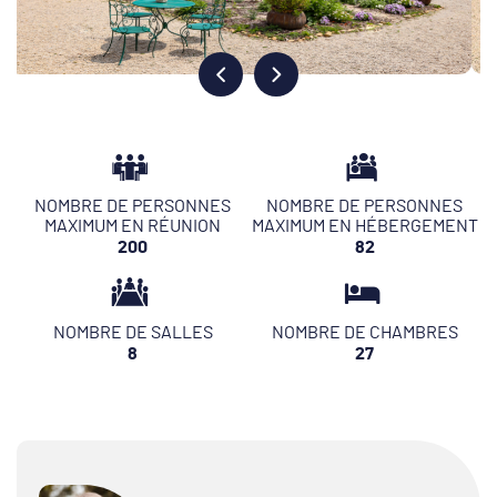
NOMBRE DE PERSONNES
NOMBRE DE PERSONNES
MAXIMUM EN RÉUNION
MAXIMUM EN HÉBERGEMENT
200
82
NOMBRE DE SALLES
NOMBRE DE CHAMBRES
8
27