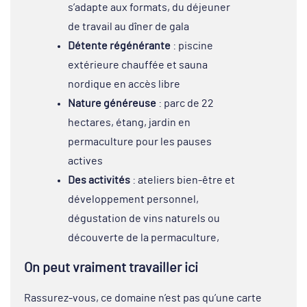
s’adapte aux formats, du déjeuner
de travail au dîner de gala
Détente régénérante
: piscine
extérieure chauffée et sauna
nordique en accès libre
Nature généreuse
: parc de 22
hectares, étang, jardin en
permaculture pour les pauses
actives
Des activités
:
ateliers bien-être et
développement personnel,
dégustation de vins naturels ou
découverte de la permaculture,
On peut vraiment travailler ici
Rassurez-vous, ce domaine n’est pas qu’une carte