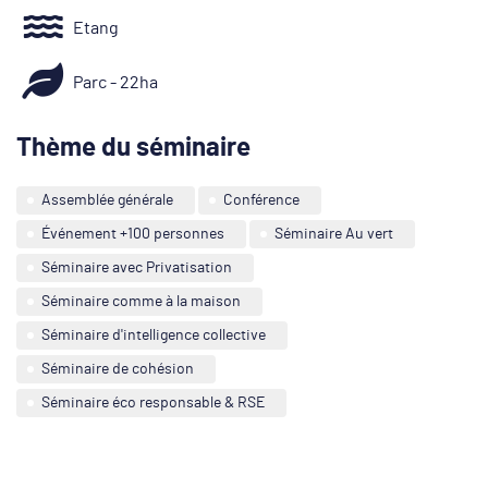
Etang
Parc - 22ha
Thème du séminaire
Assemblée générale
Conférence
Événement +100 personnes
Séminaire Au vert
Séminaire avec Privatisation
Séminaire comme à la maison
Séminaire d'intelligence collective
Séminaire de cohésion
Séminaire éco responsable & RSE