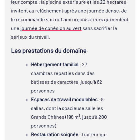
leur compte : la piscine extérieure et les 22 hectares
invitent au relâchement après une journée dense. Je
le recommande surtout aux organisateurs qui veulent
une
journée de cohésion au vert
sans sacrifier le
sérieux du travail.
Les prestations du domaine
Hébergement familial
: 27
chambres réparties dans des
bâtisses de caractère, jusqu’à 82
personnes
Espaces de travail modulables
: 8
salles, dont la spacieuse salle les
Grands Chênes (196 m², jusqu’à 200
personnes)
Restauration soignée
: traiteur qui