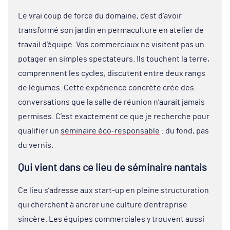
Le vrai coup de force du domaine, c’est d’avoir
transformé son jardin en permaculture en atelier de
travail d’équipe. Vos commerciaux ne visitent pas un
potager en simples spectateurs. Ils touchent la terre,
comprennent les cycles, discutent entre deux rangs
de légumes. Cette expérience concrète crée des
conversations que la salle de réunion n’aurait jamais
permises. C’est exactement ce que je recherche pour
qualifier un
séminaire éco-responsable
: du fond, pas
du vernis.
Qui vient dans ce lieu de séminaire nantais
Ce lieu s’adresse aux start-up en pleine structuration
qui cherchent à ancrer une culture d’entreprise
sincère. Les équipes commerciales y trouvent aussi