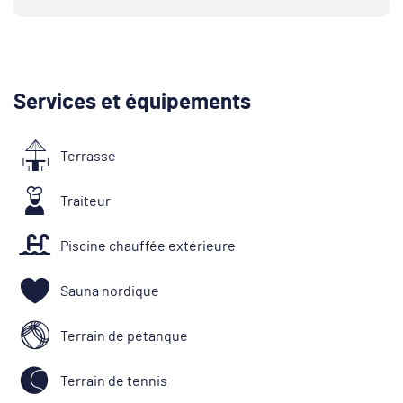
Services et équipements
Terrasse
Traiteur
Piscine chauffée extérieure
Sauna nordique
Terrain de pétanque
Terrain de tennis