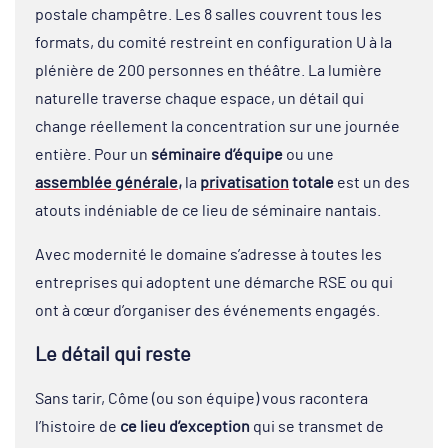
postale champêtre. Les 8 salles couvrent tous les
formats, du comité restreint en configuration U à la
plénière de 200 personnes en théâtre. La lumière
naturelle traverse chaque espace, un détail qui
change réellement la concentration sur une journée
entière. Pour un
séminaire d’équipe
ou une
assemblée générale,
la
privatisation
totale
est un des
atouts indéniable de ce lieu de séminaire nantais.
Avec modernité le domaine s’adresse à toutes les
entreprises qui adoptent une démarche RSE ou qui
ont à cœur d’organiser des événements engagés.
Le détail qui reste
Sans tarir, Côme (ou son équipe) vous racontera
l’histoire de
ce lieu d’exception
qui se transmet de