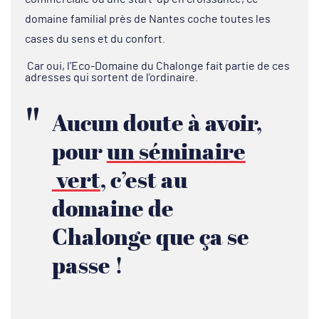
domaine familial près de Nantes coche toutes les
cases du sens et du confort.
Car oui, l’Eco-Domaine du Chalonge fait partie de ces
adresses qui sortent de l’ordinaire.
Aucun doute à avoir,
pour
un séminaire
vert
, c’est au
domaine de
Chalonge que ça se
passe !