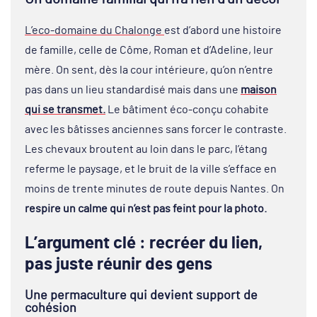
L’eco-domaine du Chalonge
est d’abord une histoire
de famille, celle de Côme, Roman et d’Adeline, leur
mère. On sent, dès la cour intérieure, qu’on n’entre
pas dans un lieu standardisé mais dans une
maison
qui se transmet.
Le bâtiment éco-conçu cohabite
avec les bâtisses anciennes sans forcer le contraste.
Les chevaux broutent au loin dans le parc, l’étang
referme le paysage, et le bruit de la ville s’efface en
moins de trente minutes de route depuis Nantes. On
respire un calme qui n’est pas feint pour la photo.
L’argument clé : recréer du lien,
pas juste réunir des gens
Une permaculture qui devient support de
cohésion