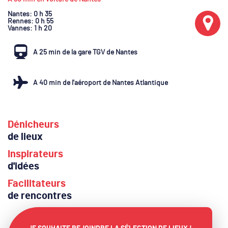
Nantes
: 0 h 35
Rennes
: 0 h 55
Vannes
: 1 h 20
A 25 min de la gare TGV de Nantes
A 40 min de l'aéroport de Nantes Atlantique
Dénicheurs
de lieux
Inspirateurs
d'idées
Facilitateurs
de rencontres