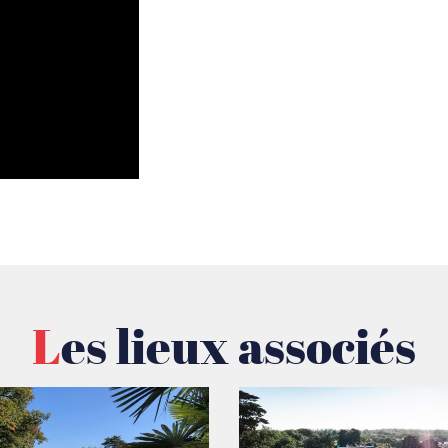
Les lieux associés