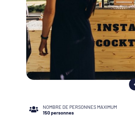
NOMBRE DE PERSONNES MAXIMUM
150 personnes