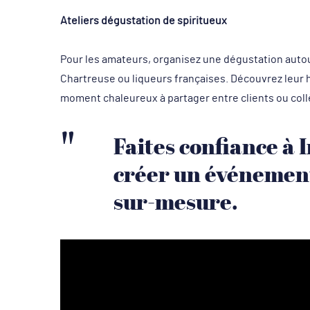
Ateliers dégustation de spiritueux
Pour les amateurs, organisez une dégustation autour
Chartreuse ou liqueurs françaises. Découvrez leur h
moment chaleureux à partager entre clients ou col
Faites confiance à 
créer un événement 
sur-mesure.