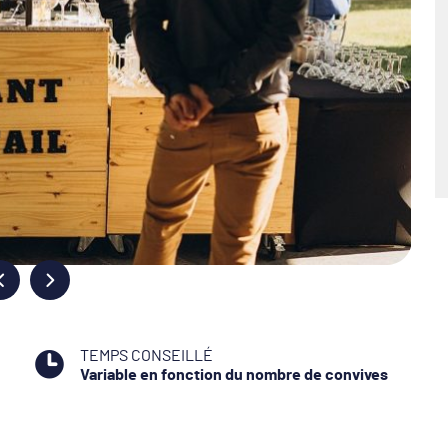
TEMPS CONSEILLÉ
Variable en fonction du nombre de convives