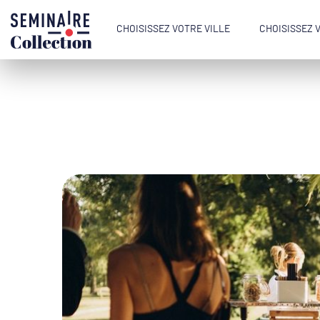
CHOISISSEZ VOTRE VILLE
CHOISISSEZ 