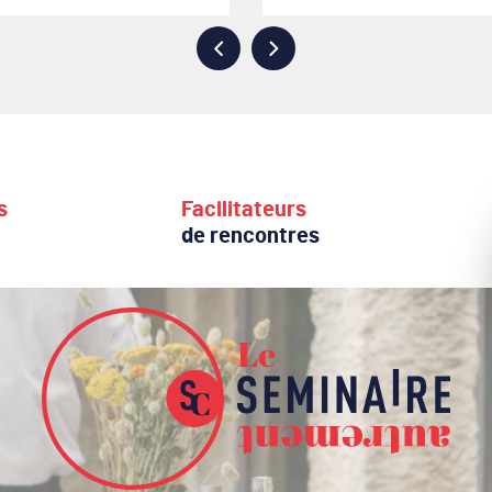
s
Facilitateurs
de rencontres