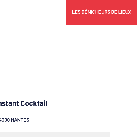
LES DÉNICHEURS DE LIEUX
nstant Cocktail
4000 NANTES