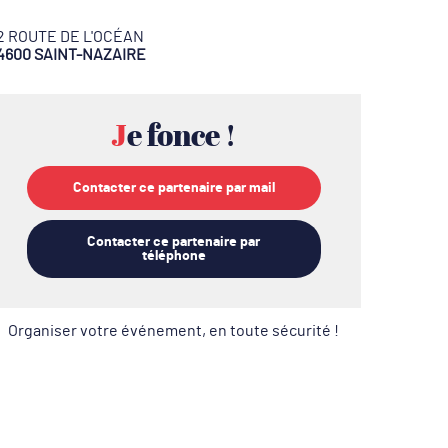
2 ROUTE DE L'OCÉAN
4600 SAINT-NAZAIRE
Je fonce !
Contacter ce partenaire par mail
Contacter ce partenaire par
téléphone
Organiser votre événement, en toute sécurité !