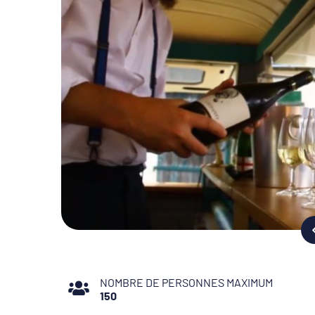
NOMBRE DE PERSONNES MAXIMUM
150