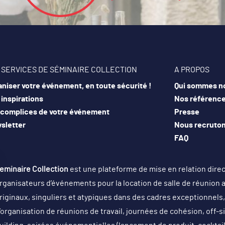
 SERVICES DE SÉMINAIRE COLLECTION
A PROPOS
niser votre événement, en toute sécurité !
Qui sommes n
inspirations
Nos référenc
 complices de votre événement
Presse
sletter
Nous recruto
FAQ
eminaire Collection
est une plateforme de mise en relation dire
rganisateurs d’événements pour la location de salle de réunion 
riginaux, singuliers et atypiques dans des cadres exceptionnels, 
’organisation de réunions de travail, journées de cohésion, off-