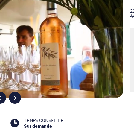
2
4
TEMPS CONSEILLÉ
Sur demande