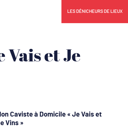
LES DÉNICHEURS DE LIEUX
on Caviste à Domicile « Je Vais et
e Vins »