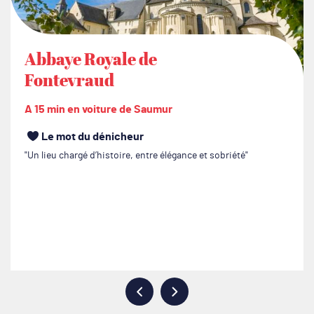
Abbaye Royale de
Fontevraud
A 15 min en voiture de Saumur
Le mot du dénicheur
Un lieu chargé d’histoire, entre élégance et sobriété