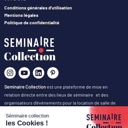
Conditions générales d’utilisation
Mentions légales
Politique de confidentialité
Seminaire Collection
est une plateforme de mise en
relation directe entre des lieux de séminaire et des
organisateurs d’événements pour la location de salle de
réunion atypique. Nous proposons une sélection de lieux
originaux, singuliers et atypiques dans des cadres
exceptionnels, avec un choix d’activités originales en vue