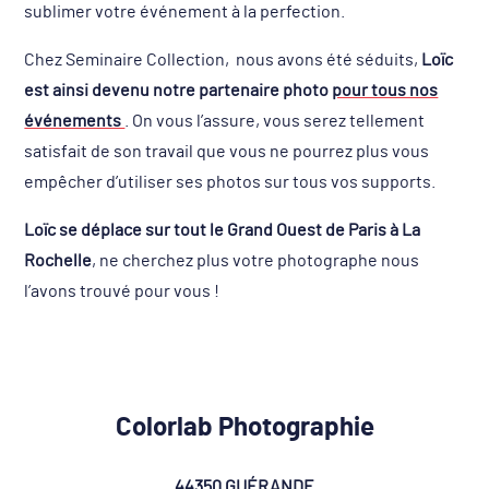
sublimer votre événement à la perfection.
Chez Seminaire Collection, nous avons été séduits,
Loïc
est ainsi devenu notre partenaire photo
pour tous nos
événements
. On vous l’assure, vous serez tellement
satisfait de son travail que vous ne pourrez plus vous
empêcher d’utiliser ses photos sur tous vos supports.
Loïc se déplace sur tout le Grand Ouest de Paris à La
Rochelle
, ne cherchez plus votre photographe nous
l’avons trouvé pour vous !
Colorlab Photographie
44350 GUÉRANDE