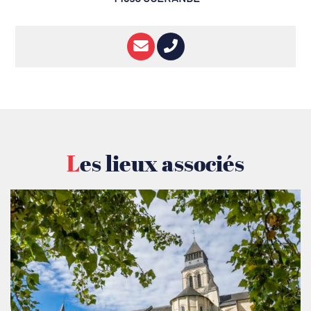
Les lieux associés