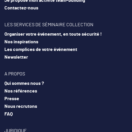
Je propose mon activité team-building
Contactez-nous
LES SERVICES DE SÉMINAIRE COLLECTION
Organiser votre événement, en toute sécurité !
Nos inspirations
Les complices de votre événement
Newsletter
A PROPOS
Qui sommes nous ?
Nos références
Presse
Nous recrutons
FAQ
JURIDIQUE