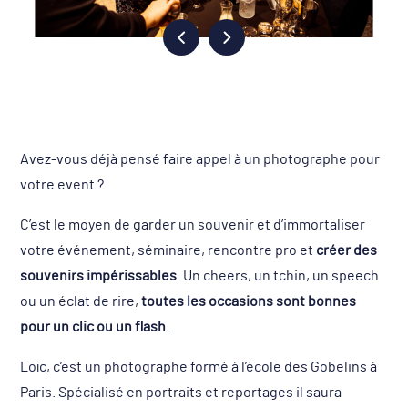
Avez-vous déjà pensé faire appel à un photographe pour
votre event ?
C’est le moyen de garder un souvenir et d’immortaliser
votre événement, séminaire, rencontre pro et
créer des
souvenirs impérissables
. Un cheers, un tchin, un speech
ou un éclat de rire,
toutes les occasions sont bonnes
pour un clic ou un flash
.
Loïc, c’est un photographe formé à l’école des Gobelins à
Paris. Spécialisé en portraits et reportages il saura