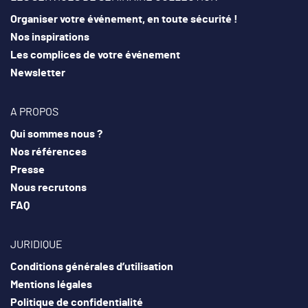
Organiser votre événement, en toute sécurité !
Nos inspirations
Les complices de votre événement
Newsletter
A PROPOS
Qui sommes nous ?
Nos références
Presse
Nous recrutons
FAQ
JURIDIQUE
Conditions générales d’utilisation
Mentions légales
Politique de confidentialité