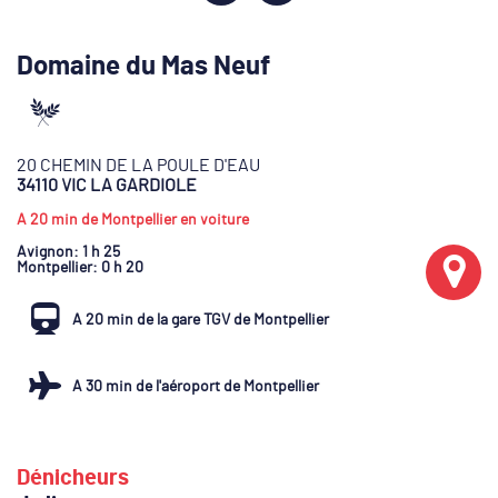
Domaine du Mas Neuf
20 CHEMIN DE LA POULE D'EAU
34110 VIC LA GARDIOLE
A 20 min de Montpellier en voiture
Avignon
: 1 h 25
Montpellier
: 0 h 20
A 20 min de la gare TGV de Montpellier
A 30 min de l'aéroport de Montpellier
Dénicheurs