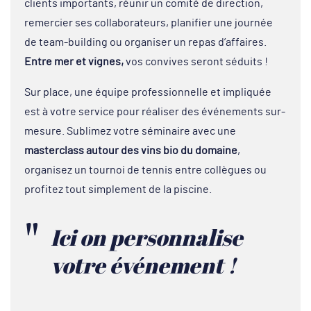
clients importants, réunir un comité de direction,
remercier ses collaborateurs, planifier une journée
de team-building ou organiser un repas d’affaires.
Entre mer et vignes,
vos convives seront séduits !
Sur place, une équipe professionnelle et impliquée
est à votre service pour réaliser des événements sur-
mesure. Sublimez votre séminaire avec une
masterclass autour des vins bio du domaine
,
organisez un tournoi de tennis entre collègues ou
profitez tout simplement de la piscine.
Ici on personnalise
votre événement !