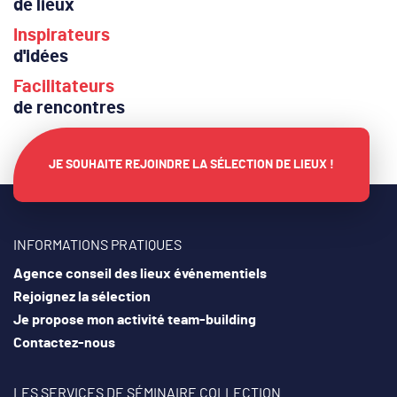
de lieux
Inspirateurs
d'idées
Facilitateurs
de rencontres
JE SOUHAITE REJOINDRE LA SÉLECTION DE LIEUX !
INFORMATIONS PRATIQUES
Agence conseil des lieux événementiels
Rejoignez la sélection
Je propose mon activité team-building
Contactez-nous
LES SERVICES DE SÉMINAIRE COLLECTION