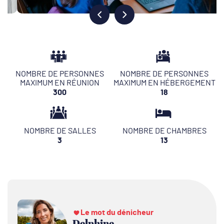
NOMBRE DE PERSONNES
NOMBRE DE PERSONNES
MAXIMUM EN RÉUNION
MAXIMUM EN HÉBERGEMENT
300
18
NOMBRE DE SALLES
NOMBRE DE CHAMBRES
3
13
Le mot du dénicheur
Delphine