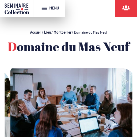
MENU
Accueil
/
Lieu
/
Montpellier
/
Domaine du Mas Neuf
Domaine du Mas Neuf