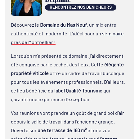
RENCONTREZ NOS DÉNICHEURS
Découvrez le
Domaine du Mas Neuf
, un mix entre
authenticité et modernité. L’idéal pour un
séminaire
près de Montpellier !
Lorsqu’on m’a présenté ce domaine, j’ai directement
été conquise par le cachet des lieux. Cette
élégante
propriété viticole
offre un cadre de travail bucolique
pour tous les événements professionnels. D’ailleurs,
ce lieu bénéficie du
label Qualité Tourisme
qui
garantit une expérience d’exception !
Vos réunions vont prendre un goût de grand bol d’air
depuis la salle de travail dans l’ancienne grange.
Ouverte sur
une terrasse de 160 m²
et une vue