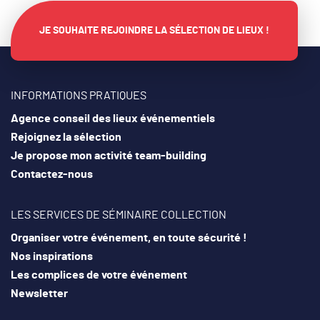
JE SOUHAITE REJOINDRE LA SÉLECTION DE LIEUX !
INFORMATIONS PRATIQUES
Agence conseil des lieux événementiels
Rejoignez la sélection
Je propose mon activité team-building
Contactez-nous
LES SERVICES DE SÉMINAIRE COLLECTION
Organiser votre événement, en toute sécurité !
Nos inspirations
Les complices de votre événement
Newsletter