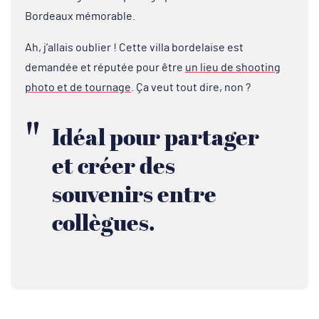
Bordeaux mémorable.
Ah, j’allais oublier ! Cette villa bordelaise est
demandée et réputée pour être
un lieu de shooting
photo et de tournage
. Ça veut tout dire, non ?
Idéal pour partager
et créer des
souvenirs entre
collègues.