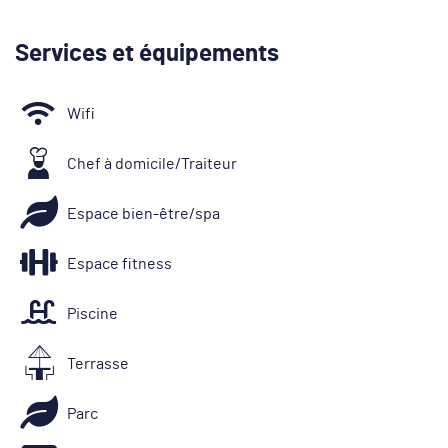
Services et équipements
Wifi
Chef à domicile/Traiteur
Espace bien-être/spa
Espace fitness
Piscine
Terrasse
Parc