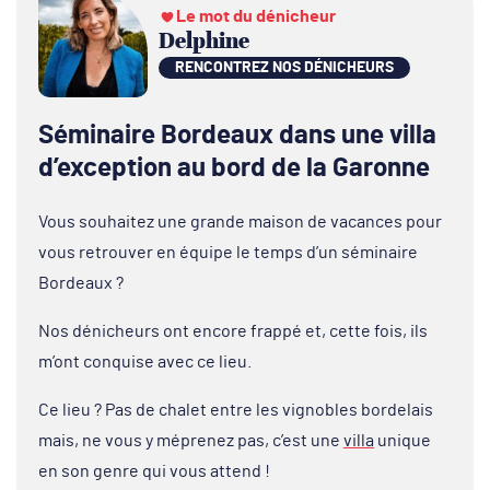
Le mot du dénicheur
Delphine
RENCONTREZ NOS DÉNICHEURS
Séminaire Bordeaux dans une villa
d’exception au bord de la Garonne
Vous souhaitez une grande maison de vacances pour
vous retrouver en équipe le temps d’un séminaire
Bordeaux ?
Nos dénicheurs ont encore frappé et, cette fois, ils
m’ont conquise avec ce lieu.
Ce lieu ? Pas de chalet entre les vignobles bordelais
mais, ne vous y méprenez pas, c’est une
villa
unique
en son genre qui vous attend !