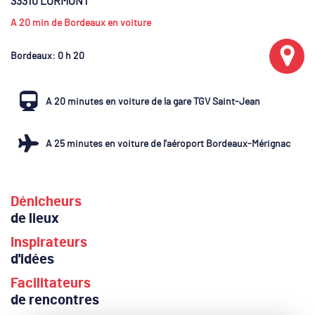
33310 LORMONT
A 20 min de Bordeaux en voiture
Bordeaux
: 0 h 20
A 20 minutes en voiture de la gare TGV Saint-Jean
A 25 minutes en voiture de l'aéroport Bordeaux-Mérignac
Dénicheurs
de lieux
Inspirateurs
d'idées
Facilitateurs
de rencontres