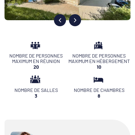
NOMBRE DE PERSONNES
NOMBRE DE PERSONNES
MAXIMUM EN RÉUNION
MAXIMUM EN HÉBERGEMENT
20
10
NOMBRE DE SALLES
NOMBRE DE CHAMBRES
3
8