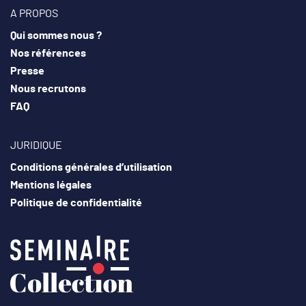
A PROPOS
Qui sommes nous ?
Nos références
Presse
Nous recrutons
FAQ
JURIDIQUE
Conditions générales d’utilisation
Mentions légales
Politique de confidentialité