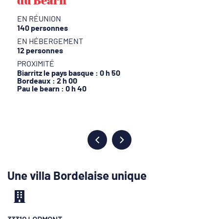
EN RÉUNION
140 personnes
EN HÉBERGEMENT
12 personnes
PROXIMITÉ
Biarritz le pays basque : 0 h 50
Bordeaux : 2 h 00
Pau le bearn : 0 h 40
Une villa Bordelaise unique