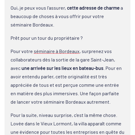
Oui, je peux vous l’assurer,
cette adresse de charme
a
beaucoup de choses à vous offrir pour votre
séminaire Bordeaux.
Prêt pour un tour du propriétaire ?
Pour votre
séminaire à Bordeaux
, surprenez vos
collaborateurs dès la sortie de la gare Saint-Jean,
avec
une arrivée sur les lieux en bateau-bus
. Pour en
avoir entendu parler, cette originalité est très
appréciée de tous et est perçue comme une entrée
en matière des plus immersives. Une façon parfaite
de lancer votre séminaire Bordeaux autrement.
Pour la suite, niveau surprise, c’est la même chose.
Lovée dans le Vieux Lormont, la villa apparaît comme
une évidence pour toutes les entreprises en quête du