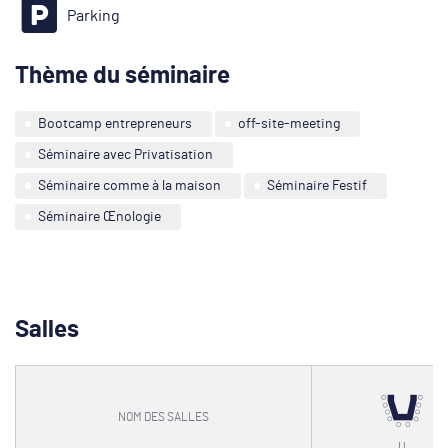
Parking
Thème du séminaire
Bootcamp entrepreneurs
off-site-meeting
Séminaire avec Privatisation
Séminaire comme à la maison
Séminaire Festif
Séminaire Œnologie
Salles
NOM DES SALLES
U