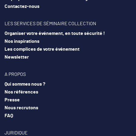
Contactez-nous
LES SERVICES DE SÉMINAIRE COLLECTION
Organiser votre événement, en toute sécurité !
Nos inspirations
Les complices de votre événement
Newsletter
A PROPOS
Qui sommes nous ?
Nos références
Presse
Nous recrutons
FAQ
JURIDIQUE