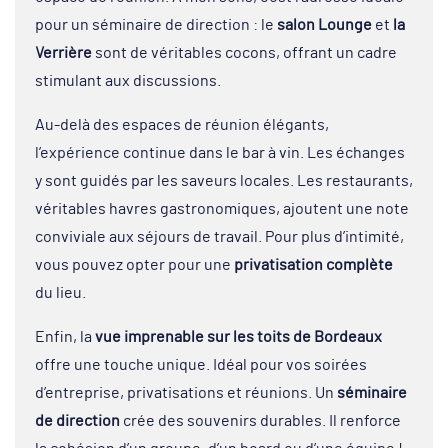
pour un séminaire de direction : le
salon Lounge
et
la
Verrière
sont de véritables cocons, offrant un cadre
stimulant aux discussions.
Au-delà des espaces de réunion élégants,
l’expérience continue dans le bar à vin. Les échanges
y sont guidés par les saveurs locales. Les restaurants,
véritables havres gastronomiques, ajoutent une note
conviviale aux séjours de travail. Pour plus d’intimité,
vous pouvez opter pour une
privatisation complète
du lieu.
Enfin, la
vue imprenable sur les toits de Bordeaux
offre une touche unique. Idéal pour vos soirées
d’entreprise, privatisations et réunions. Un
séminaire
de direction
crée des souvenirs durables. Il renforce