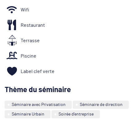
Wifi
Restaurant
Terrasse
Piscine
Label clef verte
Thème du séminaire
Séminaire avec Privatisation
Séminaire de direction
Séminaire Urbain
Soirée d'entreprise