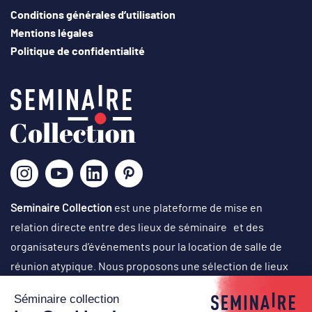
Conditions générales d’utilisation
Mentions légales
Politique de confidentialité
Seminaire Collection
est une plateforme de mise en
relation directe entre des lieux de séminaire et des
organisateurs d’événements pour la location de salle de
réunion atypique. Nous proposons une sélection de lieux
originaux, singuliers et atypiques dans des cadres
exceptionnels, avec un choix d’activités originales en vue