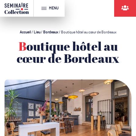
MENU
Accueil
/
Lieu
/
Bordeaux
/
Boutique hôtel au cœur de Bordeaux
Boutique hôtel au
cœur de Bordeaux