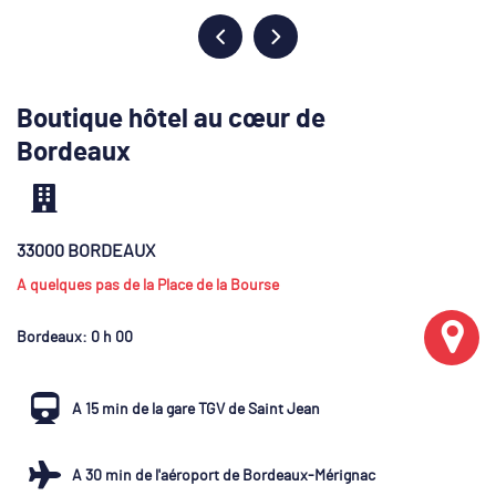
Boutique hôtel au cœur de
Bordeaux
33000 BORDEAUX
A quelques pas de la Place de la Bourse
Bordeaux
: 0 h 00
A 15 min de la gare TGV de Saint Jean
A 30 min de l'aéroport de Bordeaux-Mérignac