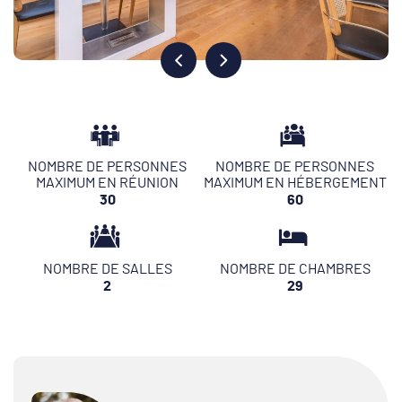
NOMBRE DE PERSONNES
NOMBRE DE PERSONNES
MAXIMUM EN RÉUNION
MAXIMUM EN HÉBERGEMENT
30
60
NOMBRE DE SALLES
NOMBRE DE CHAMBRES
2
29