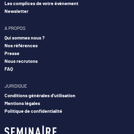
Les complices de votre événement
Newsletter
A PROPOS
Qui sommes nous ?
Nos références
Presse
Nous recrutons
FAQ
JURIDIQUE
Conditions générales d’utilisation
Mentions légales
Politique de confidentialité