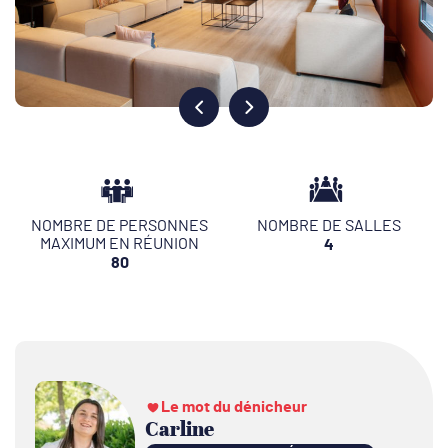
NOMBRE DE PERSONNES
NOMBRE DE SALLES
MAXIMUM EN RÉUNION
4
80
Le mot du dénicheur
Carline