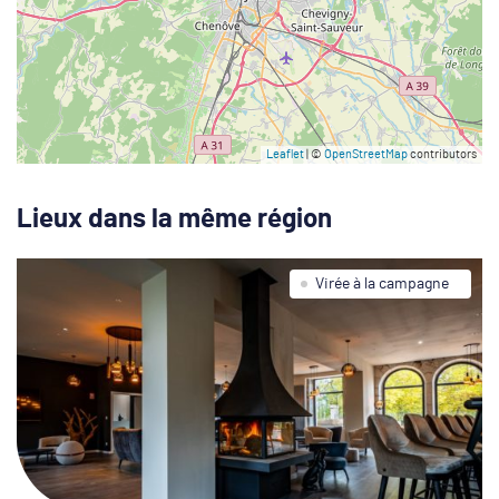
Leaflet
| ©
OpenStreetMap
contributors
Lieux dans la même région
Virée à la campagne