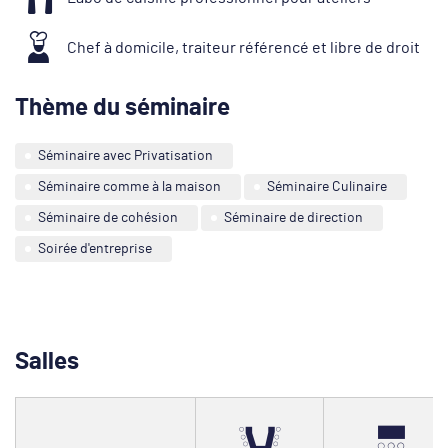
Chef à domicile, traiteur référencé et libre de droit
Thème du séminaire
Séminaire avec Privatisation
Séminaire comme à la maison
Séminaire Culinaire
Séminaire de cohésion
Séminaire de direction
Soirée d'entreprise
Salles