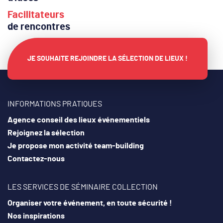
Facilitateurs
de rencontres
JE SOUHAITE REJOINDRE LA SÉLECTION DE LIEUX !
INFORMATIONS PRATIQUES
Agence conseil des lieux événementiels
Rejoignez la sélection
Je propose mon activité team-building
Contactez-nous
LES SERVICES DE SÉMINAIRE COLLECTION
Organiser votre événement, en toute sécurité !
Nos inspirations