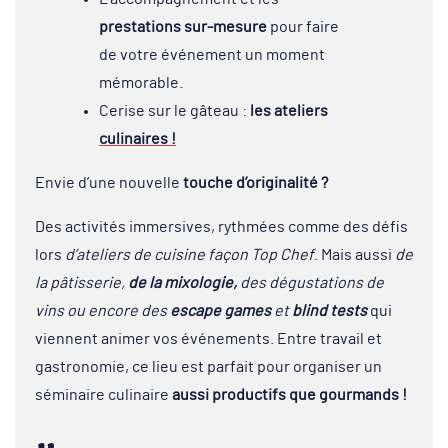
prestations sur-mesure
pour faire
de votre événement un moment
mémorable.
Cerise sur le gâteau :
les ateliers
culinaires !
Envie d’une nouvelle
touche d’originalité ?
Des activités immersives, rythmées comme des défis
lors
d’ateliers de cuisine façon Top Chef
. Mais aussi
de
la pâtisserie,
de la mixologie,
des dégustations de
vins ou encore d
es
escape games
et
blind tests
qui
viennent animer vos événements. Entre travail et
gastronomie, ce lieu est parfait pour organiser un
séminaire culinaire
aussi productifs que gourmands !