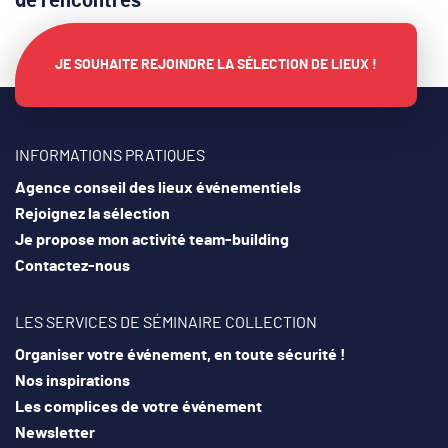
de rencontres
JE SOUHAITE REJOINDRE LA SÉLECTION DE LIEUX !
INFORMATIONS PRATIQUES
Agence conseil des lieux événementiels
Rejoignez la sélection
Je propose mon activité team-building
Contactez-nous
LES SERVICES DE SÉMINAIRE COLLECTION
Organiser votre événement, en toute sécurité !
Nos inspirations
Les complices de votre événement
Newsletter