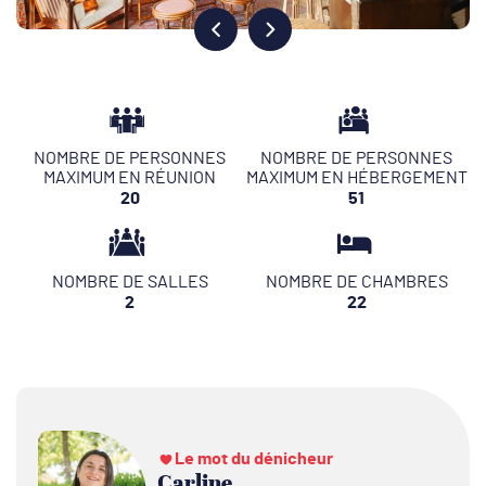
NOMBRE DE PERSONNES
NOMBRE DE PERSONNES
MAXIMUM EN RÉUNION
MAXIMUM EN HÉBERGEMENT
20
51
NOMBRE DE SALLES
NOMBRE DE CHAMBRES
2
22
Le mot du dénicheur
Carline