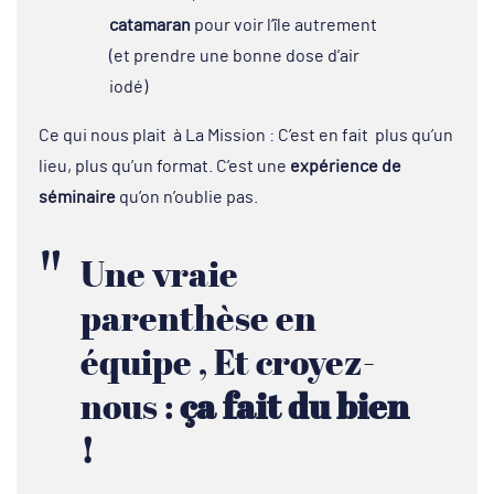
catamaran
pour voir l’île autrement
(et prendre une bonne dose d’air
iodé)
Ce qui nous plait à La Mission : C’est en fait plus qu’un
lieu, plus qu’un format. C’est une
expérience de
séminaire
qu’on n’oublie pas.
Une vraie
parenthèse en
équipe , Et croyez-
nous :
ça fait du bien
!