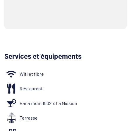
Services et équipements
Wifi et fibre
Restaurant
Bar à rhum 1802 x La Mission
Terrasse