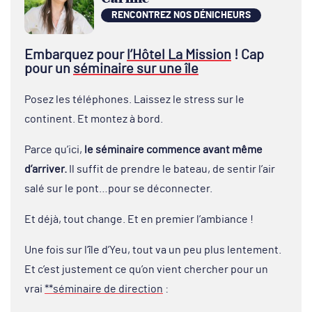
RENCONTREZ NOS DÉNICHEURS
Embarquez pour
l’Hôtel La Mission
! Cap
pour un
séminaire sur une île
Posez les téléphones. Laissez le stress sur le
continent. Et montez à bord.
Parce qu’ici,
le séminaire commence avant même
d’arriver.
Il suffit de prendre le bateau, de sentir l’air
salé sur le pont…pour se déconnecter.
Et déjà, tout change. Et en premier l’ambiance !
Une fois sur l’île d’Yeu, tout va un peu plus lentement.
Et c’est justement ce qu’on vient chercher pour un
vrai
**séminaire de direction
: