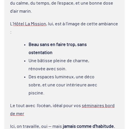
du calme, du temps, de l’espace, et une bonne dose
d’air marin.
L’
Hôtel La Mission
, lui, est à l’image de cette ambiance
:
Beau sans en faire trop, sans
ostentation
Une bâtisse pleine de charme,
rénovée avec soin.
Des espaces lumineux, une déco
sobre, et une cour intérieure avec
piscine.
Le tout avec l’océan, idéal pour vos
séminaires bord
de mer
Ici, on travaille, oui — mais
jamais comme d’habitude.