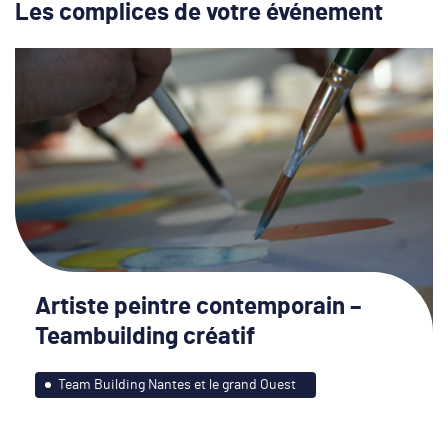
Les complices de votre événement
Artiste peintre contemporain –
Teambuilding créatif
Team Building Nantes et le grand Ouest