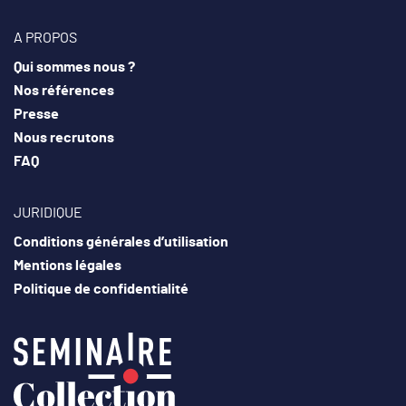
A PROPOS
Qui sommes nous ?
Nos références
Presse
Nous recrutons
FAQ
JURIDIQUE
Conditions générales d’utilisation
Mentions légales
Politique de confidentialité