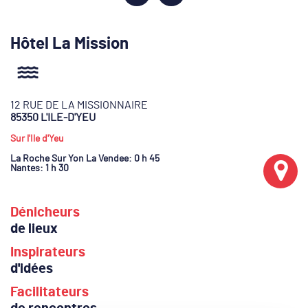
Hôtel La Mission
12 RUE DE LA MISSIONNAIRE
85350 L'ILE-D'YEU
Sur l'Ile d'Yeu
La Roche Sur Yon La Vendee
: 0 h 45
Nantes
: 1 h 30
Dénicheurs
de lieux
Inspirateurs
d'idées
Facilitateurs