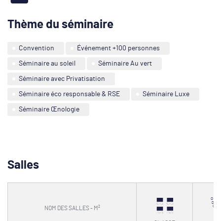
Thème du séminaire
Convention
Événement +100 personnes
Séminaire au soleil
Séminaire Au vert
Séminaire avec Privatisation
Séminaire éco responsable & RSE
Séminaire Luxe
Séminaire Œnologie
Salles
NOM DES SALLES - M²