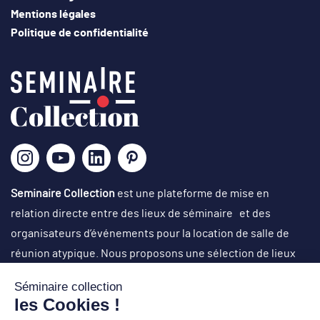
Mentions légales
Politique de confidentialité
Seminaire Collection
est une plateforme de mise en
relation directe entre des lieux de séminaire et des
organisateurs d’événements pour la location de salle de
réunion atypique. Nous proposons une sélection de lieux
originaux, singuliers et atypiques dans des cadres
exceptionnels, avec un choix d’activités originales en vue
d’organisation de réunions de travail, journées de cohésion,