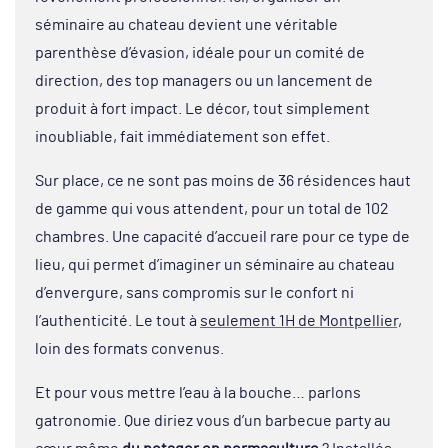
séminaire au chateau devient une véritable
parenthèse d’évasion, idéale pour un comité de
direction, des top managers ou un lancement de
produit à fort impact. Le décor, tout simplement
inoubliable, fait immédiatement son effet.
Sur place, ce ne sont pas moins de 36 résidences haut
de gamme qui vous attendent, pour un total de 102
chambres. Une capacité d’accueil rare pour ce type de
lieu, qui permet d’imaginer un séminaire au chateau
d’envergure, sans compromis sur le confort ni
l’authenticité. Le tout à
seulement 1H de Montpellier,
loin des formats convenus.
Et pour vous mettre l’eau à la bouche… parlons
gatronomie. Que diriez vous d’un barbecue party au