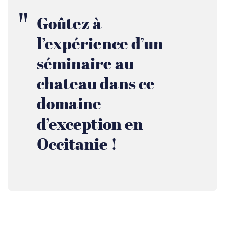
Goûtez à
l’expérience d’un
séminaire au
chateau dans ce
domaine
d’exception en
Occitanie !