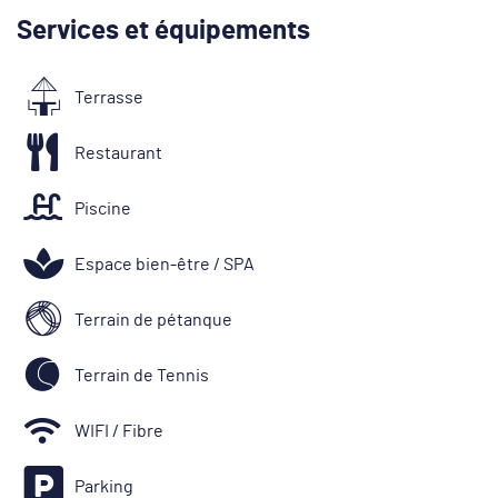
Services et équipements
Terrasse
Restaurant
Piscine
Espace bien-être / SPA
Terrain de pétanque
Terrain de Tennis
WIFI / Fibre
Parking