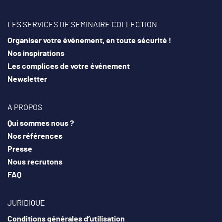
LES SERVICES DE SÉMINAIRE COLLECTION
Organiser votre événement, en toute sécurité !
Nos inspirations
Les complices de votre événement
Newsletter
A PROPOS
Qui sommes nous ?
Nos références
Presse
Nous recrutons
FAQ
JURIDIQUE
Conditions générales d’utilisation