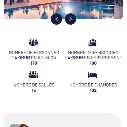
NOMBRE DE PERSONNES
NOMBRE DE PERSONNES
MAXIMUM EN RÉUNION
MAXIMUM EN HÉBERGEMENT
170
180
NOMBRE DE SALLES
NOMBRE DE CHAMBRES
15
102