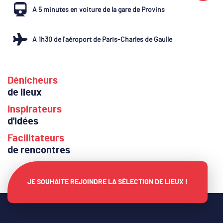
A 5 minutes en voiture de la gare de Provins
A 1h30 de l'aéroport de Paris-Charles de Gaulle
Dénicheurs
de lieux
Inspirateurs
d'idées
Facilitateurs
de rencontres
JE SOUHAITE REJOINDRE LA SÉLECTION DE LIEUX !