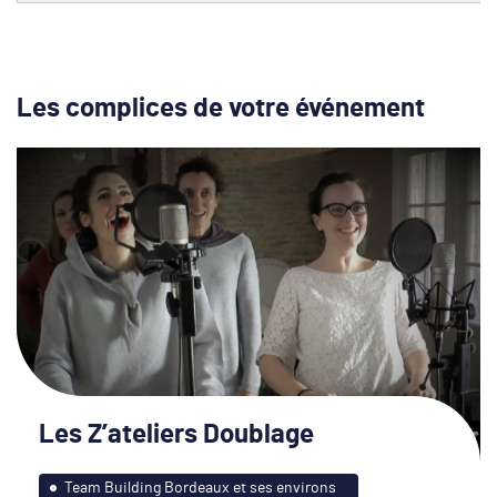
Les complices de votre événement
Les Z’ateliers Doublage
Team Building Bordeaux et ses environs