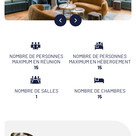
NOMBRE DE PERSONNES
NOMBRE DE PERSONNES
MAXIMUM EN RÉUNION
MAXIMUM EN HÉBERGEMENT
15
15
NOMBRE DE SALLES
NOMBRE DE CHAMBRES
1
15