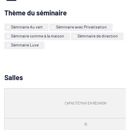
Thème du séminaire
Séminaire Au vert
Séminaire avec Privatisation
Séminaire comme à la maison
Séminaire de direction
Séminaire Luxe
Salles
CAPACITÉ MAX EN RÉUNION
15