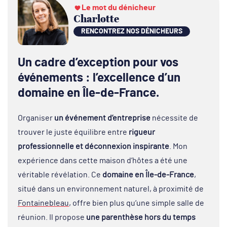
Le mot du dénicheur
Charlotte
RENCONTREZ NOS DÉNICHEURS
Un cadre d’exception pour vos
événements : l’excellence d’un
domaine en Île-de-France.
Organiser
un événement d’entreprise
nécessite de
trouver le juste équilibre entre
rigueur
professionnelle et déconnexion inspirante
. Mon
expérience dans cette maison d’hôtes a été une
véritable révélation. Ce
domaine en Île-de-France
,
situé dans un environnement naturel, à proximité de
Fontainebleau
, offre bien plus qu’une simple salle de
réunion. Il propose
une parenthèse hors du temps