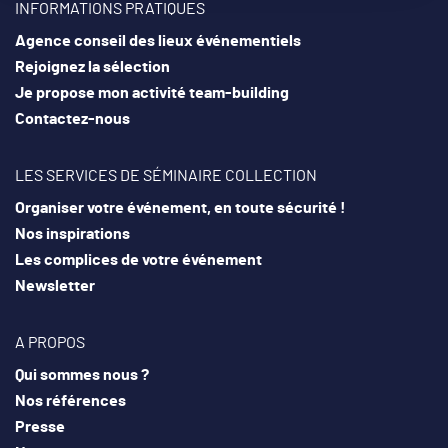
INFORMATIONS PRATIQUES
Agence conseil des lieux événementiels
Rejoignez la sélection
Je propose mon activité team-building
Contactez-nous
LES SERVICES DE SÉMINAIRE COLLECTION
Organiser votre événement, en toute sécurité !
Nos inspirations
Les complices de votre événement
Newsletter
A PROPOS
Qui sommes nous ?
Nos références
Presse