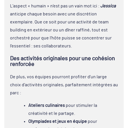
L’aspect « humain » n’est pas un vain mot ici :
Jessica
anticipe chaque besoin avec une discrétion
exemplaire. Que ce soit pour une activité de team
building en extérieur ou un dîner raffiné, tout est
orchestré pour que l’hôte puisse se concentrer sur
l’essentiel : ses collaborateurs.
Des activités originales pour une cohésion
renforcée
De plus, vos équipes pourront profiter d’un large
choix d’activités originales, parfaitement intégrées au
parc :
Ateliers culinaires
pour stimuler la
créativité et le partage.
Olympiades et jeux en équipe
pour