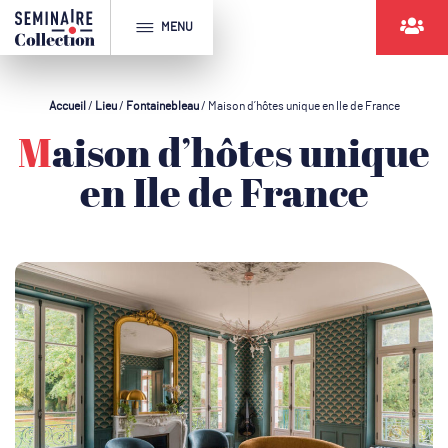
MENU
Accueil
/
Lieu
/
Fontainebleau
/
Maison d’hôtes unique en Ile de France
Maison d’hôtes unique
en Ile de France