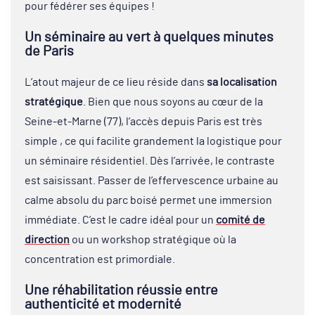
pour fédérer ses équipes !
Un séminaire au vert à quelques minutes
de Paris
L’atout majeur de ce lieu réside dans
sa localisation
stratégique
. Bien que nous soyons au cœur de la
Seine-et-Marne (77), l’accès depuis Paris est très
simple , ce qui facilite grandement la logistique pour
un séminaire résidentiel. Dès l’arrivée, le contraste
est saisissant. Passer de l’effervescence urbaine au
calme absolu du parc boisé permet une immersion
immédiate. C’est le cadre idéal pour un
comité de
direction
ou un workshop stratégique où la
concentration est primordiale.
Une réhabilitation réussie entre
authenticité et modernité