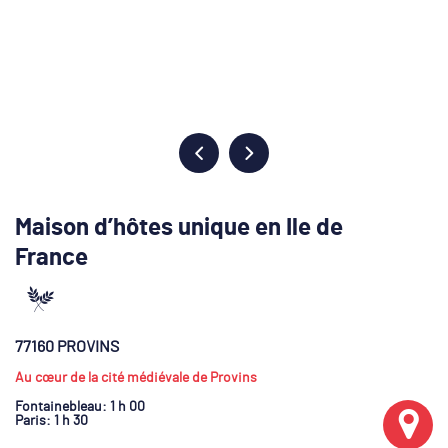
Maison d’hôtes unique en Ile de
France
77160 PROVINS
Au cœur de la cité médiévale de Provins
Fontainebleau
: 1 h 00
Paris
: 1 h 30