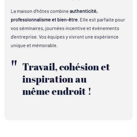
La maison d’hôtes combine
authenticité,
professionnalisme et bien-être
. Elle est parfaite pour
vos séminaires, journées incentive et événements
d’entreprise. Vos équipes y vivront une expérience
unique et mémorable.
Travail, cohésion et
inspiration au
même endroit !