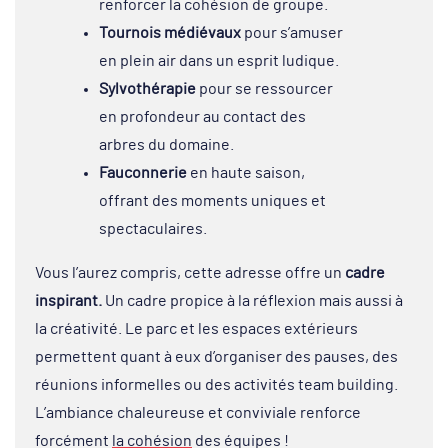
renforcer la cohésion de groupe.
Tournois médiévaux
pour s’amuser
en plein air dans un esprit ludique.
Sylvothérapie
pour se ressourcer
en profondeur au contact des
arbres du domaine.
Fauconnerie
en haute saison,
offrant des moments uniques et
spectaculaires.
Vous l’aurez compris, cette adresse offre un
cadre
inspirant.
Un cadre propice à la réflexion mais aussi à
la créativité. Le parc et les espaces extérieurs
permettent quant à eux d’organiser des pauses, des
réunions informelles ou des activités team building.
L’ambiance chaleureuse et conviviale renforce
forcément
la cohésion
des équipes !