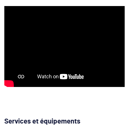
Services et équipements