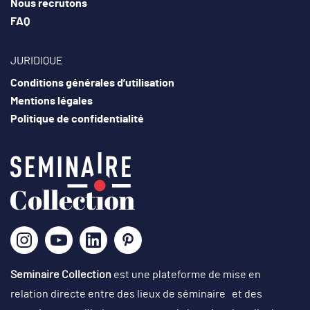
Nous recrutons
FAQ
JURIDIQUE
Conditions générales d’utilisation
Mentions légales
Politique de confidentialité
Seminaire Collection
est une plateforme de mise en
relation directe entre des lieux de séminaire et des