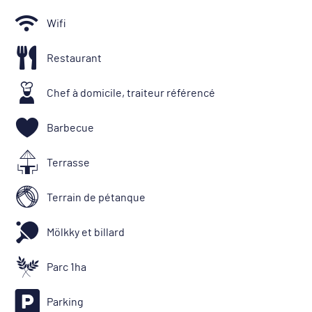
Wifi
Restaurant
Chef à domicile, traiteur référencé
Barbecue
Terrasse
Terrain de pétanque
Mölkky et billard
Parc 1ha
Parking