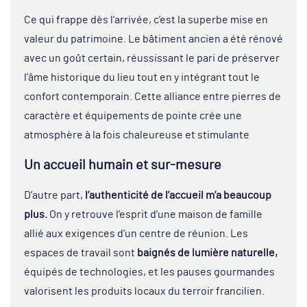
Ce qui frappe dès l’arrivée, c’est la superbe mise en
valeur du patrimoine. Le bâtiment ancien a été rénové
avec un goût certain, réussissant le pari de préserver
l’âme historique du lieu tout en y intégrant tout le
confort contemporain. Cette alliance entre pierres de
caractère et équipements de pointe crée une
atmosphère à la fois chaleureuse et stimulante
Un accueil humain et sur-mesure
D’autre part,
l’authenticité de l’accueil m’a beaucoup
plus.
On y retrouve l’esprit d’une maison de famille
allié aux exigences d’un centre de réunion. Les
espaces de travail sont
baignés de lumière naturelle,
équipés de technologies, et les pauses gourmandes
valorisent les produits locaux du terroir francilien.