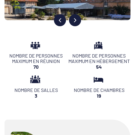
NOMBRE DE PERSONNES
NOMBRE DE PERSONNES
MAXIMUM EN RÉUNION
MAXIMUM EN HÉBERGEMENT
70
54
NOMBRE DE SALLES
NOMBRE DE CHAMBRES
3
19