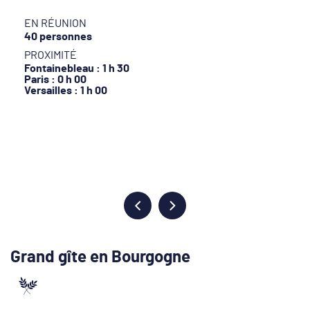
EN RÉUNION
40 personnes
PROXIMITÉ
Fontainebleau : 1 h 30
Paris : 0 h 00
Versailles : 1 h 00
Grand gîte en Bourgogne