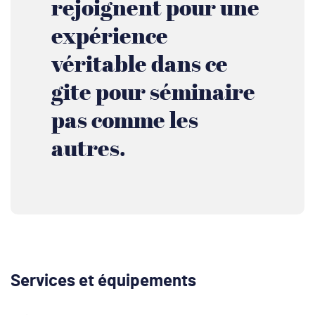
rejoignent pour une
expérience
véritable dans ce
gite pour séminaire
pas comme les
autres.
Services et équipements