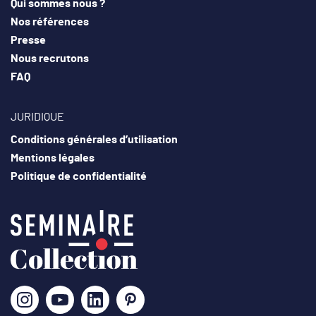
Qui sommes nous ?
Nos références
Presse
Nous recrutons
FAQ
JURIDIQUE
Conditions générales d’utilisation
Mentions légales
Politique de confidentialité