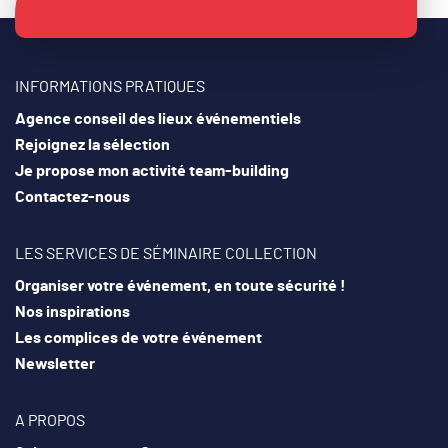
INFORMATIONS PRATIQUES
Agence conseil des lieux événementiels
Rejoignez la sélection
Je propose mon activité team-building
Contactez-nous
LES SERVICES DE SÉMINAIRE COLLECTION
Organiser votre événement, en toute sécurité !
Nos inspirations
Les complices de votre événement
Newsletter
A PROPOS