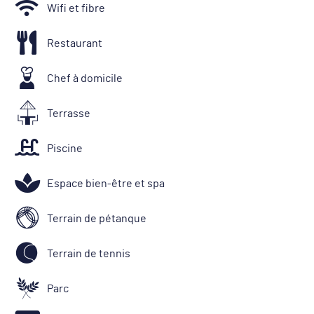
Wifi et fibre
Restaurant
Chef à domicile
Terrasse
Piscine
Espace bien-être et spa
Terrain de pétanque
Terrain de tennis
Parc