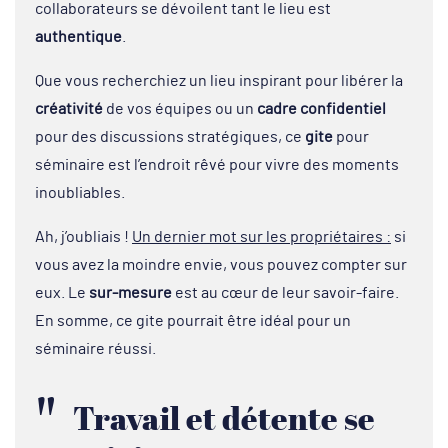
collaborateurs se dévoilent tant le lieu est
authentique
.
Que vous recherchiez un lieu inspirant pour libérer la
créativité
de vos équipes ou un
cadre confidentiel
pour des discussions stratégiques, ce
gite
pour
séminaire est l’endroit rêvé pour vivre des moments
inoubliables.
Ah, j’oubliais !
Un dernier mot sur les propriétaires :
si
vous avez la moindre envie, vous pouvez compter sur
eux. Le
sur-mesure
est au cœur de leur savoir-faire.
En somme, ce gite pourrait être idéal pour un
séminaire réussi.
Travail et détente se