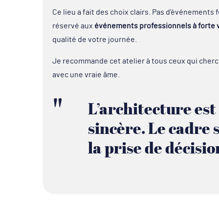
Ce lieu a fait des choix clairs. Pas d’événements 
réservé aux
événements professionnels à forte 
qualité de votre journée.
Je recommande cet atelier à tous ceux qui cher
avec une vraie âme.
L’architecture est 
sincère. Le cadre 
la prise de décisio