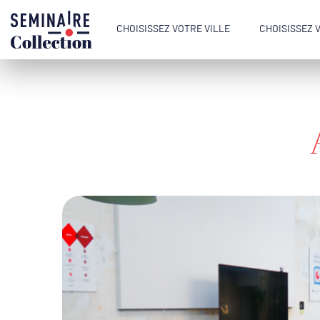
CHOISISSEZ VOTRE VILLE
CHOISISSEZ 