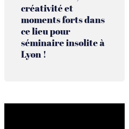
créativité et
moments forts dans
ce lieu pour
séminaire insolite à
Lyon !