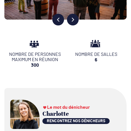
NOMBRE DE PERSONNES
NOMBRE DE SALLES
MAXIMUM EN RÉUNION
6
300
Le mot du dénicheur
Charlotte
RENCONTREZ NOS DÉNICHEURS