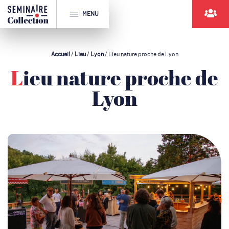
MENU
Accueil
/
Lieu
/
Lyon
/
Lieu nature proche de Lyon
Lieu nature proche de
Lyon