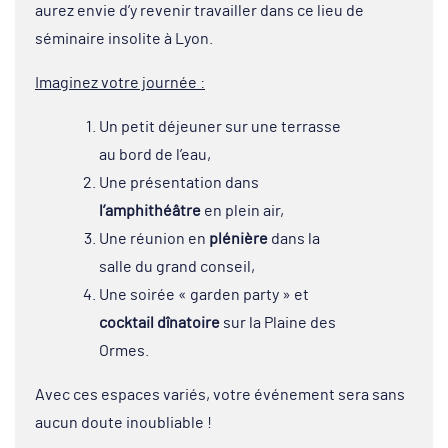
aurez envie d’y revenir travailler dans ce lieu de
séminaire insolite à Lyon.
Imaginez votre journée :
Un petit déjeuner sur une terrasse
au bord de l’eau,
Une présentation dans
l’amphithéâtre
en plein air,
Une réunion en
plénière
dans la
salle du grand conseil,
Une soirée « garden party » et
cocktail dînatoire
sur la Plaine des
Ormes.
Avec ces espaces variés, votre événement sera sans
aucun doute inoubliable !