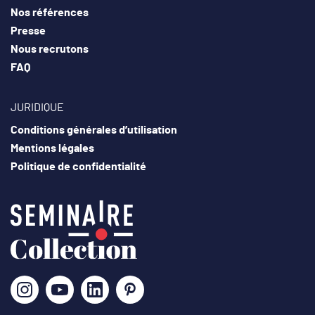
Nos références
Presse
Nous recrutons
FAQ
JURIDIQUE
Conditions générales d’utilisation
Mentions légales
Politique de confidentialité