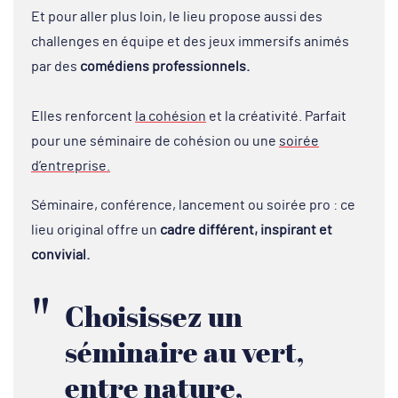
Et pour aller plus loin, le lieu propose aussi des
challenges en équipe et des jeux immersifs animés
par des
comédiens
professionnels.
Elles renforcent
la cohésion
et la créativité. Parfait
pour une séminaire de cohésion ou une
soirée
d’entreprise.
Séminaire, conférence, lancement ou soirée pro : ce
lieu original offre un
cadre différent, inspirant et
convivial.
Choisissez un
séminaire au vert,
entre nature,