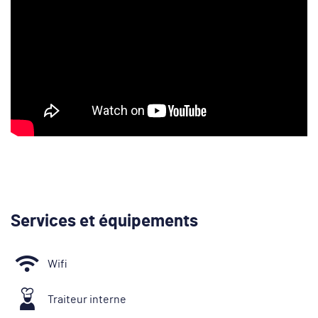
Services et équipements
Wifi
Traiteur interne