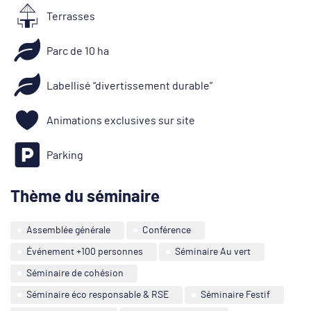
Terrasses
Parc de 10 ha
Labellisé “divertissement durable”
Animations exclusives sur site
Parking
Thème du séminaire
Assemblée générale
Conférence
Événement +100 personnes
Séminaire Au vert
Séminaire de cohésion
Séminaire éco responsable & RSE
Séminaire Festif