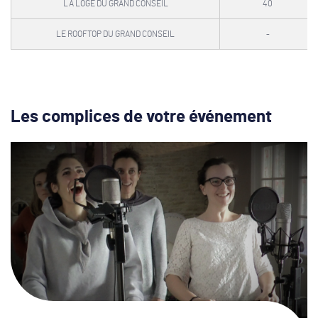
LA LOGE DU GRAND CONSEIL
40
LE ROOFTOP DU GRAND CONSEIL
-
Les complices de votre événement