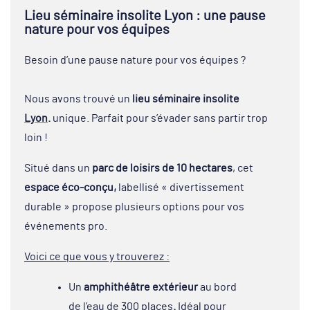
Lieu séminaire insolite Lyon : une pause
nature pour vos équipes
Besoin d’une pause nature pour vos équipes ?
Nous avons trouvé un
lieu séminaire insolite
Lyon
.
unique. Parfait pour s’évader sans partir trop
loin !
Situé dans un
parc de loisirs de 10 hectares
, cet
espace éco-conçu,
labellisé « divertissement
durable » propose plusieurs options pour vos
événements pro.
Voici ce que vous y trouverez :
Un
amphithéâtre extérieur
au bord
de l’eau de 300 places
.
Idéal pour