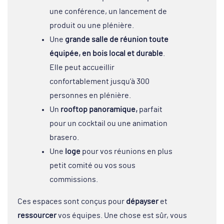
une conférence, un lancement de
produit ou une plénière.
Une
grande salle de réunion toute
équipée, en bois local et durable
.
Elle peut accueillir
confortablement jusqu’à 300
personnes en plénière.
Un
rooftop panoramique,
parfait
pour un cocktail ou une animation
brasero.
Une
loge
pour vos réunions en plus
petit comité ou vos sous
commissions.
Ces espaces sont conçus pour
dépayser
et
ressourcer
vos équipes. Une chose est sûr, vous