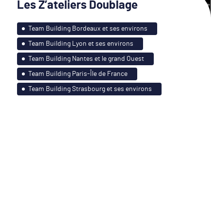
Les Z’ateliers Doublage
Team Building Bordeaux et ses environs
Team Building Lyon et ses environs
Team Building Nantes et le grand Ouest
Team Building Paris-Île de France
Team Building Strasbourg et ses environs