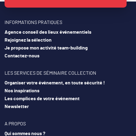
INFORMATIONS PRATIQUES
Agence conseil des lieux événementiels
Rejoignez la sélection
Je propose mon activité team-building
Contactez-nous
LES SERVICES DE SÉMINAIRE COLLECTION
Organiser votre événement, en toute sécurité !
Nos inspirations
Les complices de votre événement
Newsletter
A PROPOS
Qui sommes nous ?