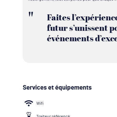
Faites l’expérience
futur s’unissent p
événements d’exce
Services et équipements
Wifi
Traiteur référencé