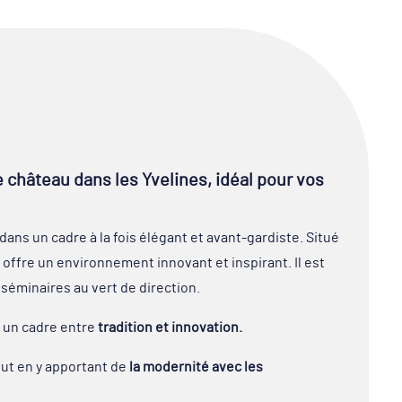
 château dans les Yvelines, idéal pour vos
dans un cadre à la fois élégant et avant-gardiste. Situé
eu offre un environnement innovant et inspirant. Il est
 séminaires au vert de direction.
 un cadre entre
tradition et innovation.
out en y apportant de
la modernité avec les