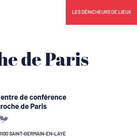
LES DÉNICHEURS DE LIEUX
he de Paris
entre de conférence
roche de Paris
8100 SAINT-GERMAIN-EN-LAYE