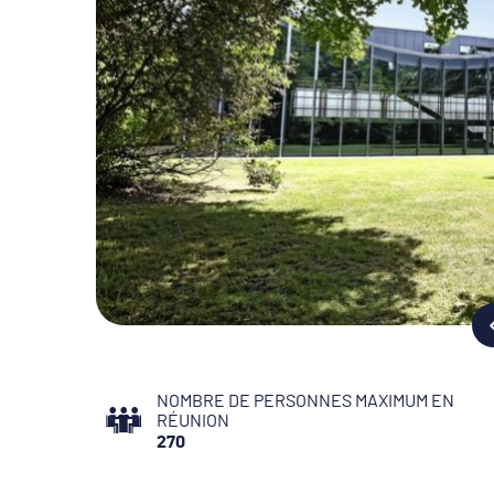
NOMBRE DE PERSONNES MAXIMUM EN
RÉUNION
270