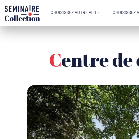
CHOISISSEZ VOTRE VILLE
CHOISISSEZ 
Centre de